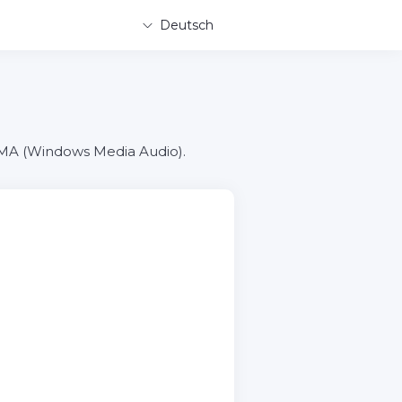
Deutsch
 WMA (Windows Media Audio).