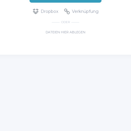
Dropbox
Verknüpfung
ODER
DATEIEN HIER ABLEGEN