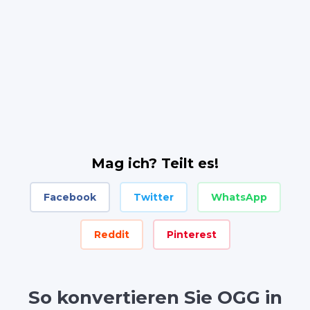
Mag ich? Teilt es!
Facebook
Twitter
WhatsApp
Reddit
Pinterest
So konvertieren Sie OGG in