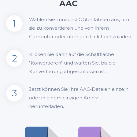
AAC
Wählen Sie zunächst OGG-Dateien aus, um
1
sie zu konvertieren und von Ihrem
Computer oder über den Link hochzuladen.
Klicken Sie dann auf die Schaltfläche
2
"Konvertieren" und warten Sie, bis die
Konvertierung abgeschlossen ist.
Jetzt können Sie Ihre AAC-Dateien einzeln
3
oder in einem einzigen Archiv
herunterladen.