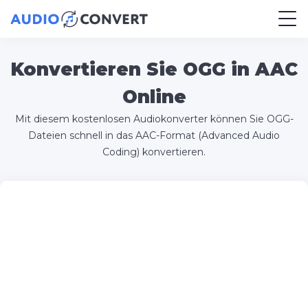
Konvertieren Sie OGG in AAC
Online
Mit diesem kostenlosen Audiokonverter können Sie OGG-
Dateien schnell in das AAC-Format (Advanced Audio
Coding) konvertieren.