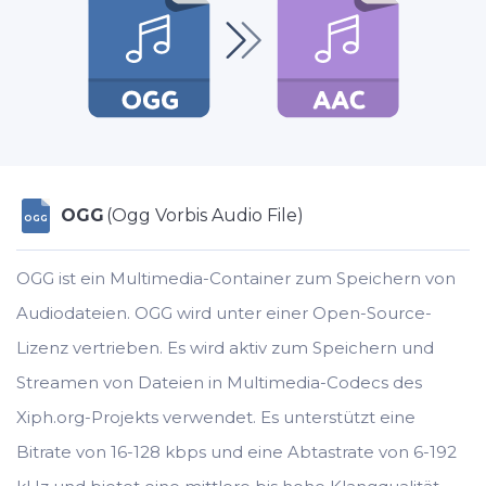
OGG
(Ogg Vorbis Audio File)
OGG
OGG ist ein Multimedia-Container zum Speichern von
Audiodateien. OGG wird unter einer Open-Source-
Lizenz vertrieben. Es wird aktiv zum Speichern und
Streamen von Dateien in Multimedia-Codecs des
Xiph.org-Projekts verwendet. Es unterstützt eine
Bitrate von 16-128 kbps und eine Abtastrate von 6-192