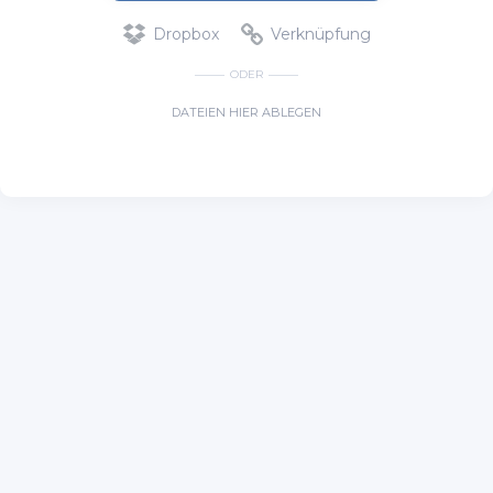
Dropbox
Verknüpfung
ODER
DATEIEN HIER ABLEGEN