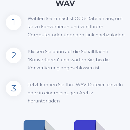
WAV
Wählen Sie zunächst OGG-Dateien aus, um
1
sie zu konvertieren und von Ihrem
Computer oder über den Link hochzuladen.
Klicken Sie dann auf die Schaltfläche
2
"Konvertieren" und warten Sie, bis die
Konvertierung abgeschlossen ist.
Jetzt können Sie Ihre WAV-Dateien einzeln
3
oder in einem einzigen Archiv
herunterladen.