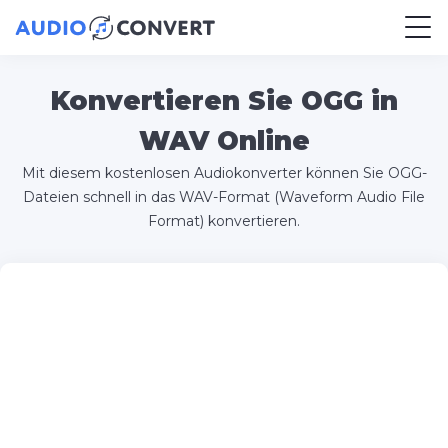
Konvertieren Sie OGG in
WAV Online
Mit diesem kostenlosen Audiokonverter können Sie OGG-
Dateien schnell in das WAV-Format (Waveform Audio File
Format) konvertieren.