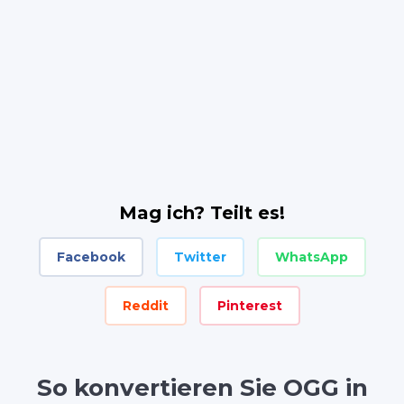
Mag ich? Teilt es!
Facebook
Twitter
WhatsApp
Reddit
Pinterest
So konvertieren Sie OGG in