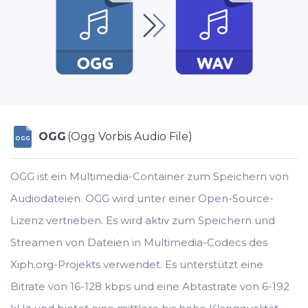
OGG
(Ogg Vorbis Audio File)
OGG
OGG ist ein Multimedia-Container zum Speichern von
Audiodateien. OGG wird unter einer Open-Source-
Lizenz vertrieben. Es wird aktiv zum Speichern und
Streamen von Dateien in Multimedia-Codecs des
Xiph.org-Projekts verwendet. Es unterstützt eine
Bitrate von 16-128 kbps und eine Abtastrate von 6-192