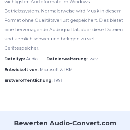
wichtigsten Audioformate im Windows-
Betriebssystem. Normalerweise wird Musik in diesem
Format ohne Qualitätsverlust gespeichert. Dies bietet
eine hervorragende Audioqualität, aber diese Dateien
sind ziemlich schwer und belegen zu viel
Gerätespeicher.
Dateityp:
Audio
Dateierweiterung:
.wav
Entwickelt von:
Microsoft & IBM
Erstveröffentlichung:
1991
Bewerten Audio-Convert.com