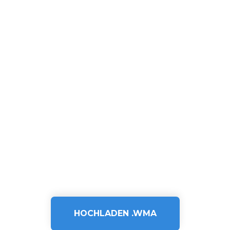
HOCHLADEN .WMA