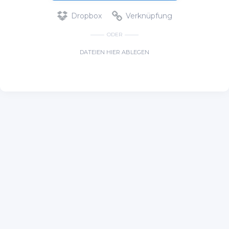
Dropbox
Verknüpfung
ODER
DATEIEN HIER ABLEGEN