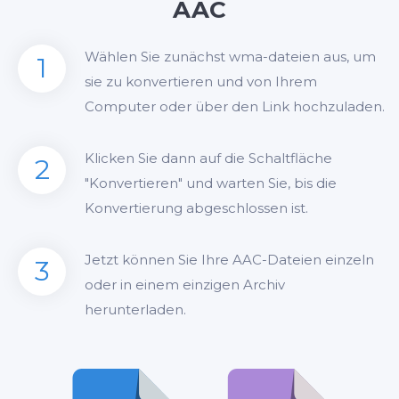
AAC
Wählen Sie zunächst wma-dateien aus, um
1
sie zu konvertieren und von Ihrem
Computer oder über den Link hochzuladen.
Klicken Sie dann auf die Schaltfläche
2
"Konvertieren" und warten Sie, bis die
Konvertierung abgeschlossen ist.
Jetzt können Sie Ihre AAC-Dateien einzeln
3
oder in einem einzigen Archiv
herunterladen.