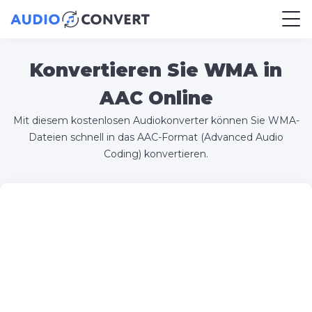
Konvertieren Sie WMA in
AAC Online
Mit diesem kostenlosen Audiokonverter können Sie WMA-
Dateien schnell in das AAC-Format (Advanced Audio
Coding) konvertieren.