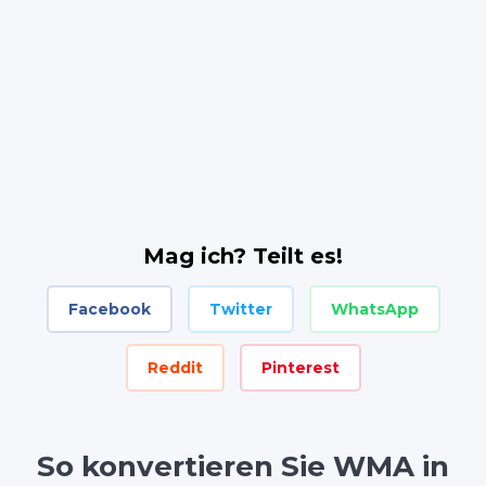
Mag ich? Teilt es!
Facebook
Twitter
WhatsApp
Reddit
Pinterest
So konvertieren Sie WMA in