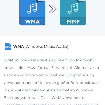
WMA
(Windows Media Audio)
WMA
WMA (Windows Media Audio) ist ein von Microsoft
entwickeltes Musikformat. Es wurde als Alternative zu
anderen Formaten entwickelt, die Komprimierung
verwenden, und erfreute sich großer Beliebtheit, da es
lange Zeit das Standard-Audioformat im Windows-
Betriebssystem war. Die in WMA verwendete