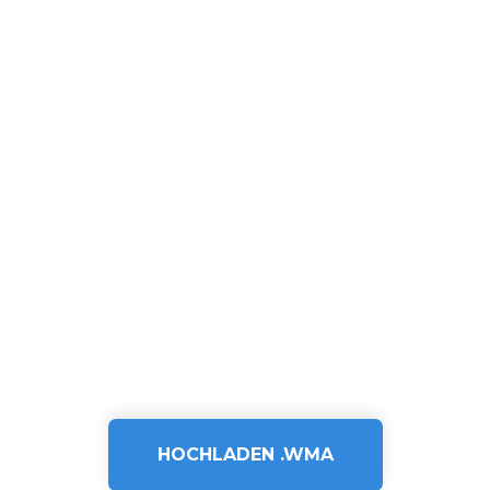
HOCHLADEN .WMA