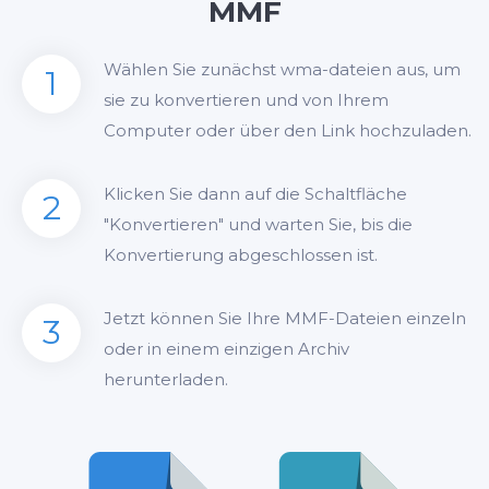
MMF
Wählen Sie zunächst wma-dateien aus, um
1
sie zu konvertieren und von Ihrem
Computer oder über den Link hochzuladen.
Klicken Sie dann auf die Schaltfläche
2
"Konvertieren" und warten Sie, bis die
Konvertierung abgeschlossen ist.
Jetzt können Sie Ihre MMF-Dateien einzeln
3
oder in einem einzigen Archiv
herunterladen.