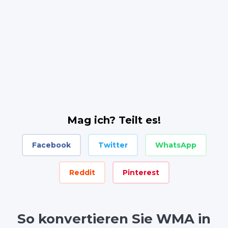
Mag ich? Teilt es!
Facebook
Twitter
WhatsApp
Reddit
Pinterest
So konvertieren Sie WMA in