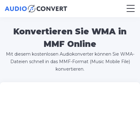
Konvertieren Sie WMA in
MMF Online
Mit diesem kostenlosen Audiokonverter können Sie WMA-
Dateien schnell in das MMF-Format (Music Mobile File)
konvertieren.