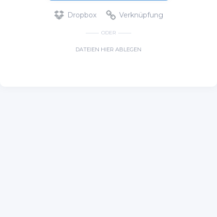
Dropbox
Verknüpfung
ODER
DATEIEN HIER ABLEGEN