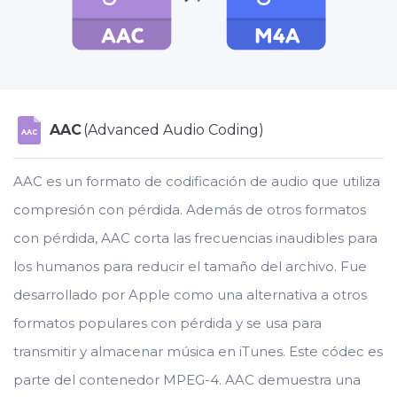
AAC
(Advanced Audio Coding)
AAC
AAC es un formato de codificación de audio que utiliza
compresión con pérdida. Además de otros formatos
con pérdida, AAC corta las frecuencias inaudibles para
los humanos para reducir el tamaño del archivo. Fue
desarrollado por Apple como una alternativa a otros
formatos populares con pérdida y se usa para
transmitir y almacenar música en iTunes. Este códec es
parte del contenedor MPEG-4. AAC demuestra una