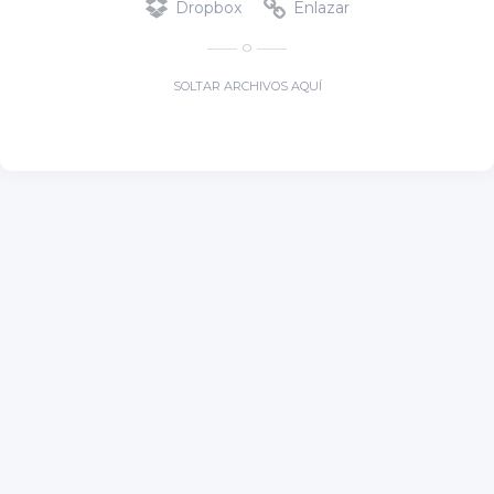
Dropbox
Enlazar
O
SOLTAR ARCHIVOS AQUÍ