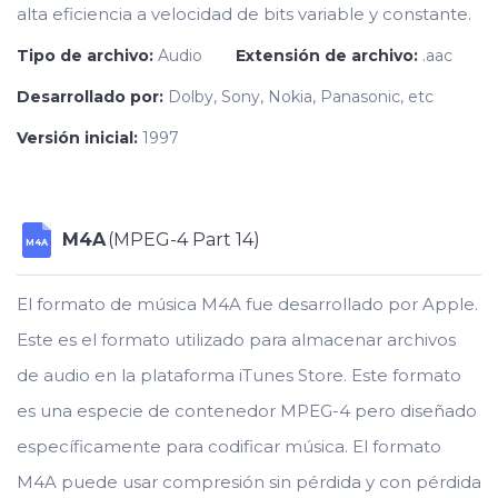
alta eficiencia a velocidad de bits variable y constante.
Tipo de archivo:
Audio
Extensión de archivo:
.aac
Desarrollado por:
Dolby, Sony, Nokia, Panasonic, etc
Versión inicial:
1997
M4A
(MPEG-4 Part 14)
M4A
El formato de música M4A fue desarrollado por Apple.
Este es el formato utilizado para almacenar archivos
de audio en la plataforma iTunes Store. Este formato
es una especie de contenedor MPEG-4 pero diseñado
específicamente para codificar música. El formato
M4A puede usar compresión sin pérdida y con pérdida