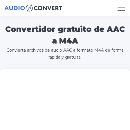
Convertidor gratuito de AAC
a M4A
Convierta archivos de audio AAC a formato M4A de forma
rápida y gratuita.