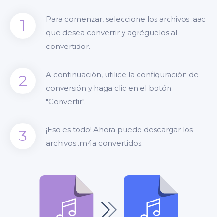
Para comenzar, seleccione los archivos .aac
1
que desea convertir y agréguelos al
convertidor.
A continuación, utilice la configuración de
2
conversión y haga clic en el botón
"Convertir".
¡Eso es todo! Ahora puede descargar los
3
archivos .m4a convertidos.