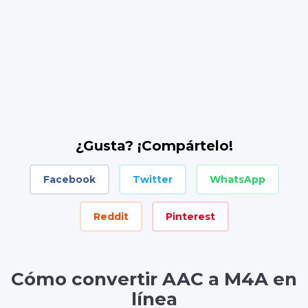
¿Gusta? ¡Compártelo!
Facebook
Twitter
WhatsApp
Reddit
Pinterest
Cómo convertir AAC a M4A en
línea