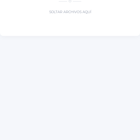
O
SOLTAR ARCHIVOS AQUÍ