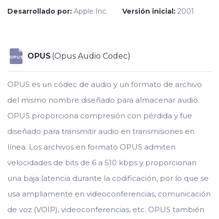
Desarrollado por:
Apple Inc.
Versión inicial:
2001
OPUS
(Opus Audio Codec)
OPUS
OPUS es un códec de audio y un formato de archivo
del mismo nombre diseñado para almacenar audio.
OPUS proporciona compresión con pérdida y fue
diseñado para transmitir audio en transmisiones en
línea. Los archivos en formato OPUS admiten
velocidades de bits de 6 a 510 kbps y proporcionan
una baja latencia durante la codificación, por lo que se
usa ampliamente en videoconferencias, comunicación
de voz (VOIP), videoconferencias, etc. OPUS también