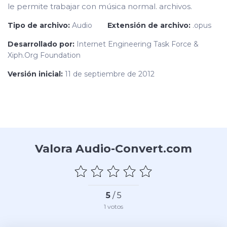
le permite trabajar con música normal. archivos.
Tipo de archivo:
Audio
Extensión de archivo:
.opus
Desarrollado por:
Internet Engineering Task Force &
Xiph.Org Foundation
Versión inicial:
11 de septiembre de 2012
Valora Audio-Convert.com
5
/ 5
1
votos