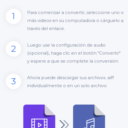
Para comenzar a convertir, seleccione uno o
1
más videos en su computadora o cárguelo a
través del enlace.
Luego use la configuración de audio
2
(opcional), haga clic en el botón "Convertir"
y espere a que se complete la conversión.
Ahora puede descargar sus archivos .aiff
3
individualmente o en un solo archivo.