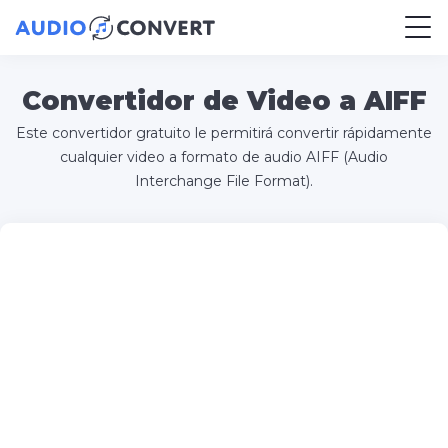
Convertidor de Video a AIFF
Este convertidor gratuito le permitirá convertir rápidamente
cualquier video a formato de audio AIFF (Audio
Interchange File Format).