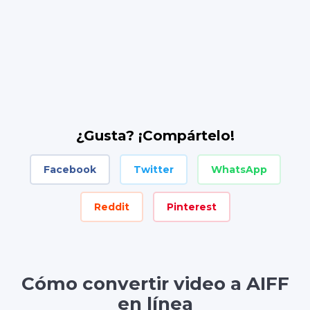
¿Gusta? ¡Compártelo!
Facebook
Twitter
WhatsApp
Reddit
Pinterest
Cómo convertir video a AIFF
en línea