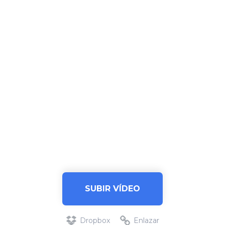
SUBIR VÍDEO
Dropbox
Enlazar