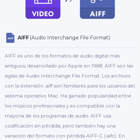
AIFF
(Audio Interchange File Format)
AIFF
AIFF es uno de los formatos de audio digital más
antiguos, desarrollado por Apple en 1988. AIFF son las
siglas de Audio Interchange File Format. Los archivos
con la extensión .aiff son familiares para los usuarios del
sistema operativo Mac. Ha ganado popularidad entre
los músicos profesionales y es compatible con la
mayoría de los programas de audio. AIFF usa
codificación sin pérdida, pero también hay una
variación del formato con pérdida AIFF-C (.aifc). En