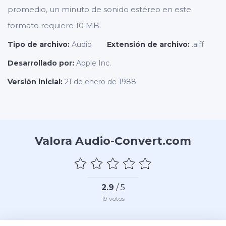
promedio, un minuto de sonido estéreo en este
formato requiere 10 MB.
Tipo de archivo:
Audio
Extensión de archivo:
.aiff
Desarrollado por:
Apple Inc.
Versión inicial:
21 de enero de 1988
Valora Audio-Convert.com
2.9
/ 5
19
votos