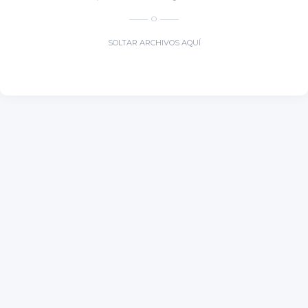
O
SOLTAR ARCHIVOS AQUÍ