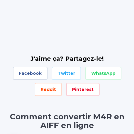
J'aime ça? Partagez-le!
Facebook
Twitter
WhatsApp
Reddit
Pinterest
Comment convertir M4R en
AIFF en ligne