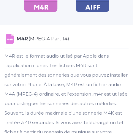
M4R
(MPEG-4 Part 14)
M4R
M4R est le format audio utilisé par Apple dans
l'application iTunes. Les fichiers M4R sont
généralement des sonneries que vous pouvez installer
sur votre iPhone. À la base, M4R est un fichier audio
M4A (MPEG-4) ordinaire, et l'extension .m4r est utilisée
pour distinguer les sonneries des autres mélodies.
Souvent, la durée maximale d'une sonnerie M4K est
limitée à 40 secondes. Si vous avez téléchargé un tel
fichier à partir du magasin de musique sur votre