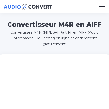
Convertisseur M4R en AIFF
Convertissez M4R (MPEG-4 Part 14) en AIFF (Audio
Interchange File Format) en ligne et entièrement
gratuitement.