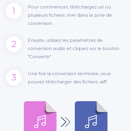
Pour commencer, téléchargez un ou
1
plusieurs fichiers .m4r dans la zone de
conversion.
Ensuite, utilisez les paramètres de
2
conversion audio et cliquez sur le bouton
"Convertir".
Une fois la conversion terminée, vous
3
pouvez télécharger des fichiers .aiff.