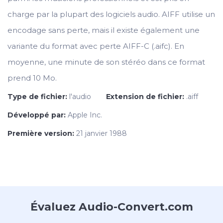
charge par la plupart des logiciels audio. AIFF utilise un
encodage sans perte, mais il existe également une
variante du format avec perte AIFF-C (.aifc). En
moyenne, une minute de son stéréo dans ce format
prend 10 Mo.
Type de fichier:
l'audio
Extension de fichier:
.aiff
Développé par:
Apple Inc.
Première version:
21 janvier 1988
Évaluez Audio-Convert.com