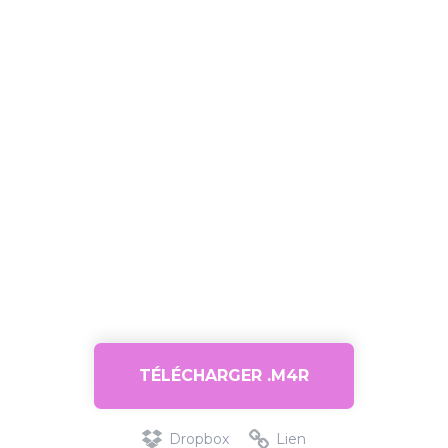
TÉLÉCHARGER .M4R
Dropbox
Lien