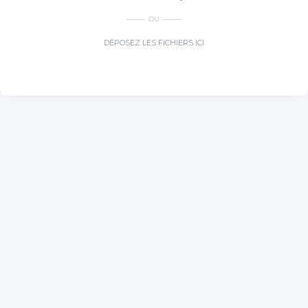
OU
DÉPOSEZ LES FICHIERS ICI