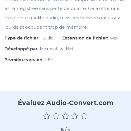
est enregistrée sans perte de qualité. Cela offre une
excellente qualité audio, mais ces fichiers sont assez
lourds et occupent trop de mémoire.
Type de fichier:
l'audio
Extension de fichier:
.wav
Développé par:
Microsoft & IBM
Première version:
1991
Évaluez Audio-Convert.com
5
/ 5