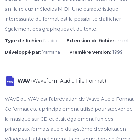
similaire aux mélodies MIDI. Une caractéristique
intéressante du format est la possibilité d'afficher
également des graphiques et du texte.
Type de fichier:
l'audio
Extension de fichier:
.mmf
Développé par:
Yamaha
Première version:
1999
WAV
(Waveform Audio File Format)
WAV
WAVE ou WAV est l'abréviation de Wave Audio Format.
Ce format était principalement utilisé pour stocker de
la musique sur CD et était également l'un des
principaux formats audio du système d'exploitation
Windows. Habituellement, la musique dans ce format