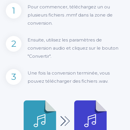
Pour commencer, téléchargez un ou
1
plusieurs fichiers .mmf dans la zone de
conversion.
Ensuite, utilisez les paramètres de
2
conversion audio et cliquez sur le bouton
"Convertir".
Une fois la conversion terminée, vous
3
pouvez télécharger des fichiers .wav.