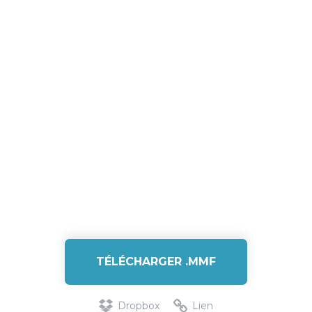
TÉLÉCHARGER .MMF
Dropbox
Lien