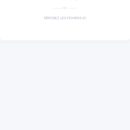
OU
DÉPOSEZ LES FICHIERS ICI