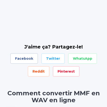
J'aime ça? Partagez-le!
Facebook
Twitter
WhatsApp
Reddit
Pinterest
Comment convertir MMF en
WAV en ligne