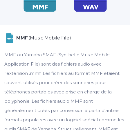
MMF
(Music Mobile File)
MMF
MMF ou Yamaha SMAF (Synthetic Music Mobile
Application File) sont des fichiers audio avec
l'extension .mmf. Les fichiers au format MMF étaient
souvent utilisés pour créer des sonneries pour
téléphones portables avec prise en charge de la
polyphonie. Les fichiers audio MMF sont
généralement créés par conversion à partir d'autres
formats populaires avec un logiciel spécial comme les
outils SMAF de Yamaha. Structurellement, MMF est