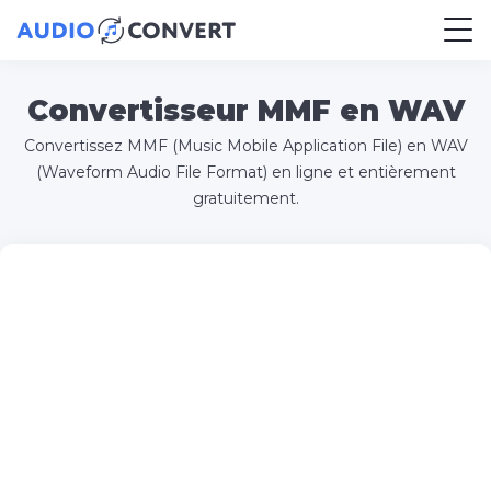
Convertisseur MMF en WAV
Convertissez MMF (Music Mobile Application File) en WAV
(Waveform Audio File Format) en ligne et entièrement
gratuitement.