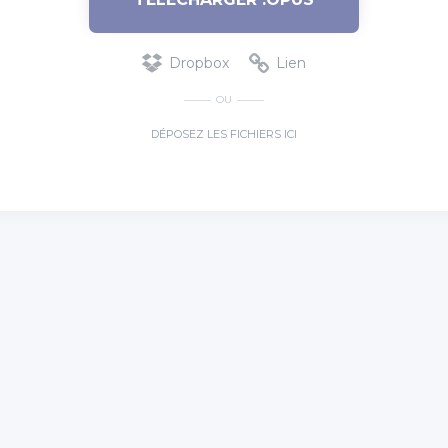
Dropbox
Lien
OU
DÉPOSEZ LES FICHIERS ICI