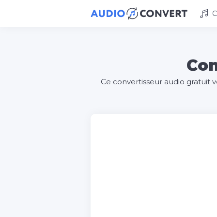
C
Con
Ce convertisseur audio gratuit 