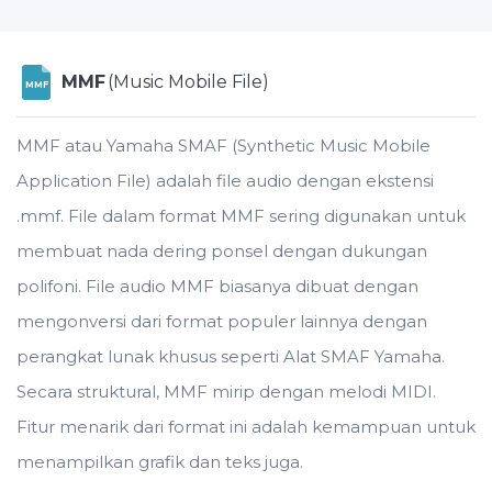
MMF
(Music Mobile File)
MMF
MMF atau Yamaha SMAF (Synthetic Music Mobile
Application File) adalah file audio dengan ekstensi
.mmf. File dalam format MMF sering digunakan untuk
membuat nada dering ponsel dengan dukungan
polifoni. File audio MMF biasanya dibuat dengan
mengonversi dari format populer lainnya dengan
perangkat lunak khusus seperti Alat SMAF Yamaha.
Secara struktural, MMF mirip dengan melodi MIDI.
Fitur menarik dari format ini adalah kemampuan untuk
menampilkan grafik dan teks juga.