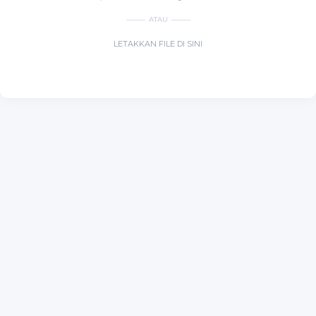
ATAU
LETAKKAN FILE DI SINI