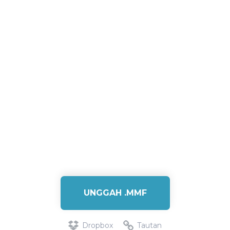
UNGGAH .MMF
Dropbox
Tautan