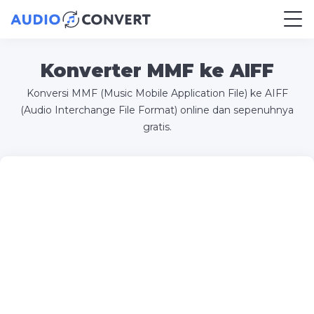
Konverter MMF ke AIFF
Konversi MMF (Music Mobile Application File) ke AIFF
(Audio Interchange File Format) online dan sepenuhnya
gratis.