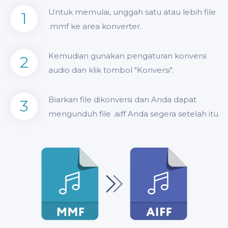
Untuk memulai, unggah satu atau lebih file
1
.mmf ke area konverter.
Kemudian gunakan pengaturan konversi
2
audio dan klik tombol "Konversi".
Biarkan file dikonversi dan Anda dapat
3
mengunduh file .aiff Anda segera setelah itu.