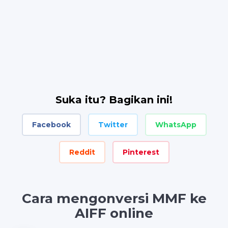
Suka itu? Bagikan ini!
Facebook
Twitter
WhatsApp
Reddit
Pinterest
Cara mengonversi MMF ke
AIFF online