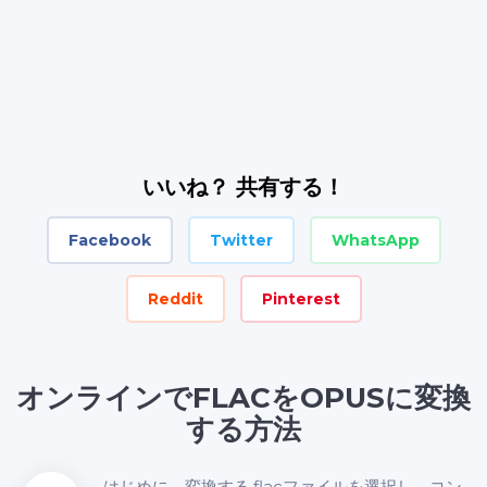
いいね？ 共有する！
Facebook
Twitter
WhatsApp
Reddit
Pinterest
オンラインでFLACをOPUSに変換
する方法
はじめに、変換する.flacファイルを選択し、コン