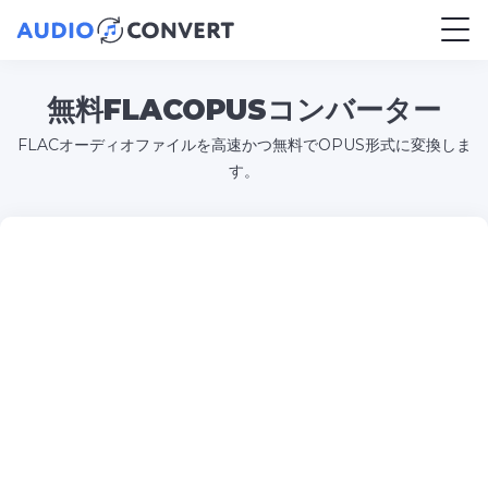
無料FLACOPUSコンバーター
FLACオーディオファイルを高速かつ無料でOPUS形式に変換しま
す。