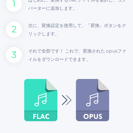
1
バーターに追加します。
次に、変換設定を使用して、「変換」ボタンをク
2
リックします。
それで全部です！ これで、変換された.opusファ
3
イルをダウンロードできます。