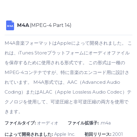
M4A
(MPEG-4 Part 14)
M4A
M4A音楽フォーマットはAppleによって開発されました。 こ
れは、iTunes Storeプラットフォームにオーディオファイル
を保存するために使用される形式です。 この形式は一種の
MPEG-4コンテナですが、特に音楽のエンコード用に設計さ
れています。 M4A形式では、AAC（Advanced Audio
Coding）またはALAC（Apple Lossless Audio Codec）テ
クノロジを使用して、可逆圧縮と非可逆圧縮の両方を使用で
きます。
ファイルタイプ:
オーディオ
ファイル拡張子:
.m4a
によって開発されました:
Apple Inc.
初回リリース:
2001