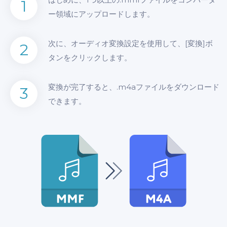
1
ー領域にアップロードします。
次に、オーディオ変換設定を使用して、[変換]ボ
2
タンをクリックします。
変換が完了すると、.m4aファイルをダウンロード
3
できます。