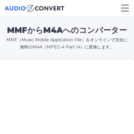
MMFからM4Aへのコンバーター
MMF（Music Mobile Application File）をオンラインで完全に
無料のM4A（MPEG-4 Part 14）に変換します。