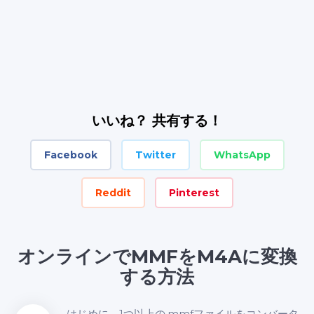
いいね？ 共有する！
Facebook
Twitter
WhatsApp
Reddit
Pinterest
オンラインでMMFをM4Aに変換
する方法
はじめに、1つ以上の.mmfファイルをコンバータ