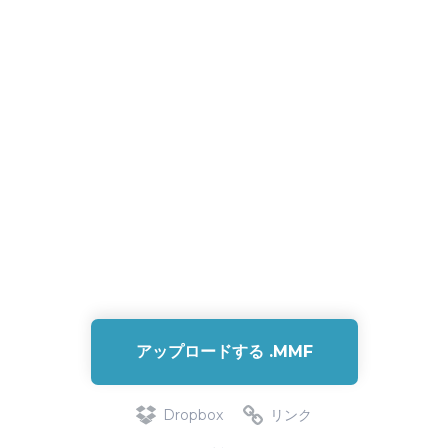
アップロードする .MMF
Dropbox
リンク