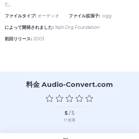
た。
ファイルタイプ:
オーディオ
ファイル拡張子:
.ogg
によって開発されました:
Xiph.Org Foundation
初回リリース:
2003
料金 Audio-Convert.com
5
/ 5
17
投票