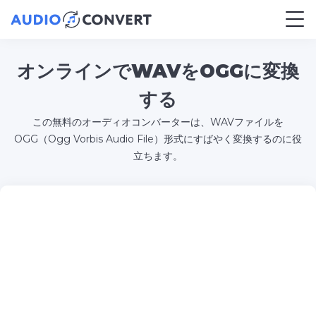
オンラインでWAVをOGGに変換
する
この無料のオーディオコンバーターは、WAVファイルを
OGG（Ogg Vorbis Audio File）形式にすばやく変換するのに役
立ちます。