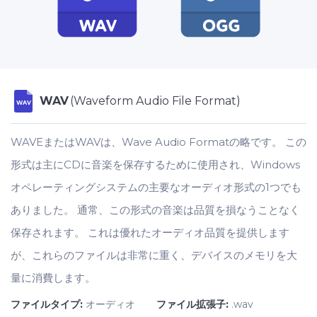
WAV
(Waveform Audio File Format)
WAV
WAVEまたはWAVは、Wave Audio Formatの略です。 この
形式は主にCDに音楽を保存するために使用され、Windows
オペレーティングシステムの主要なオーディオ形式の1つでも
ありました。 通常、この形式の音楽は品質を損なうことなく
保存されます。 これは優れたオーディオ品質を提供します
が、これらのファイルは非常に重く、デバイスのメモリを大
量に消費します。
ファイルタイプ:
オーディオ
ファイル拡張子:
.wav