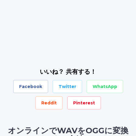
いいね？ 共有する！
Facebook
Twitter
WhatsApp
Reddit
Pinterest
オンラインでWAVをOGGに変換