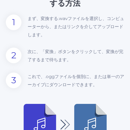
する方法
まず、変換する.wavファイルを選択し、コンピュ
1
ーターから、またはリンクを介してアップロード
します。
次に、「変換」ボタンをクリックして、変換が完
2
了するまで待ちます。
これで、.oggファイルを個別に、または単一のア
3
ーカイブにダウンロードできます。