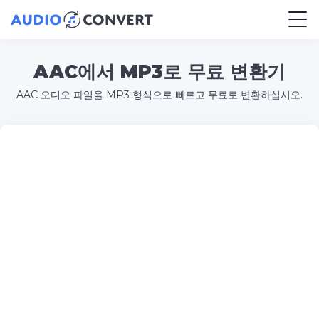
AAC에서 MP3로 무료 변환기
AAC 오디오 파일을 MP3 형식으로 빠르고 무료로 변환하십시오.