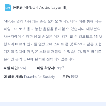
MP3
(MPEG-1 Audio Layer III)
MP3
MP3는 널리 사용되는 손실 오디오 형식입니다. 이를 통해 작은
파일 크기로 허용 가능한 음질을 유지할 수 있습니다. 대부분의
사용자에게 이러한 음질 손실은 거의 감지 할 수 없으므로 MP3
형식이 빠르게 인기를 얻었으며 스마트 폰 및 iPod과 같은 소형
디지털 장치에 더 많은 노래를 저장할 수 있습니다. 작은 크기로
온라인 음악 공유에 완벽한 선택이되었습니다.
파일 타입:
오디오
파일 확장자:
.mp3
에 의해 개발:
Fraunhofer Society
초판:
1993