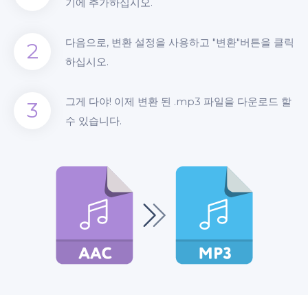
기에 추가하십시오.
다음으로, 변환 설정을 사용하고 "변환"버튼을 클릭
2
하십시오.
그게 다야! 이제 변환 된 .mp3 파일을 다운로드 할
3
수 있습니다.