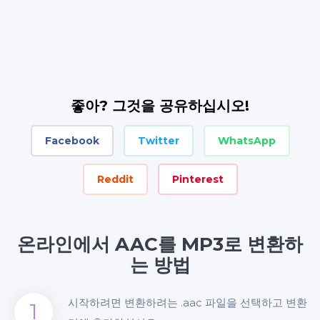
좋아? 그것을 공유하십시오!
Facebook
Twitter
WhatsApp
Reddit
Pinterest
온라인에서 AAC를 MP3로 변환하
는 방법
시작하려면 변환하려는 .aac 파일을 선택하고 변환
1