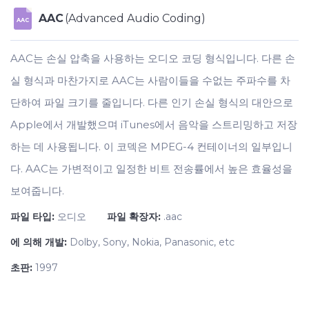
AAC
(Advanced Audio Coding)
AAC
AAC는 손실 압축을 사용하는 오디오 코딩 형식입니다. 다른 손
실 형식과 마찬가지로 AAC는 사람이들을 수없는 주파수를 차
단하여 파일 크기를 줄입니다. 다른 인기 손실 형식의 대안으로
Apple에서 개발했으며 iTunes에서 음악을 스트리밍하고 저장
하는 데 사용됩니다. 이 코덱은 MPEG-4 컨테이너의 일부입니
다. AAC는 가변적이고 일정한 비트 전송률에서 높은 효율성을
보여줍니다.
파일 타입:
오디오
파일 확장자:
.aac
에 의해 개발:
Dolby, Sony, Nokia, Panasonic, etc
초판:
1997