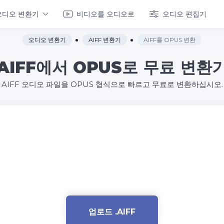
오디오 변환기
비디오를 오디오로
오디오 편집기
오디오 변환기
AIFF 변환기
AIFF를 OPUS 변환
AIFF에서 OPUS로 무료 변환
AIFF 오디오 파일을 OPUS 형식으로 빠르고 무료로 변환하십시오.
업로드 .AIFF