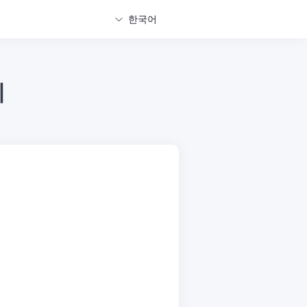
한국어
기