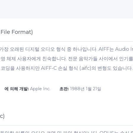
File Format)
 가장 오래된 디지털 오디오 형식 중 하나입니다. AIFF는 Audio Int
Mac 운영 체제 사용자에게 친숙합니다. 전문 음악가들 사이에서 
코딩을 사용하지만 AIFF-C 손실 형식 (.aifc)의 변형도 있습니
에 의해 개발:
Apple Inc.
초판:
1988년 1월 21일
c)