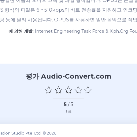
 동일한 이름의 오디오 코덱 및 파일 형식입니다. OPUS는 손실
 형식의 파일은 6 ~ 510kbps의 비트 전송률을 지원하고 인
상 채팅 등에 널리 사용됩니다. OPUS를 사용하면 일반 음악으로 작업
에 의해 개발:
Internet Engineering Task Force & Xiph.Org Fo
평가 Audio-Convert.com
5
/ 5
1
표
tion Studio Pte. Ltd. © 2026