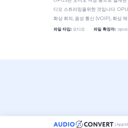
OPUS는 오디오 저장 용으로 설계된
디오 스트리밍을위한 것입니다. OPUS
화상 회의, 음성 통신 (VOIP), 화
파일 타입:
오디오
파일 확장자:
.opus
|
AppSta