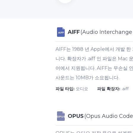
AIFF
(Audio Interchange 
AIFF
AIFF는 1988 년 Apple에서 개발 한
니다. 확장자가 .aiff 인 파일은 
어에서 지원됩니다. AIFF는 무손실 인
사운드는 10MB가 소요됩니다.
파일 타입:
오디오
파일 확장자:
.aiff
OPUS
(Opus Audio Code
OPUS