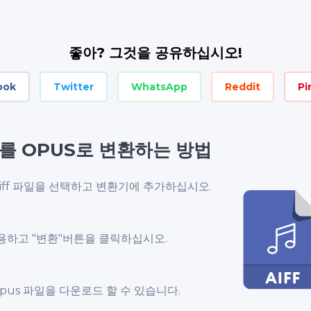
좋아? 그것을 공유하십시오!
ook
Twitter
WhatsApp
Reddit
Pi
F를 OPUS로 변환하는 방법
iff 파일을 선택하고 변환기에 추가하십시오.
용하고 "변환"버튼을 클릭하십시오.
opus 파일을 다운로드 할 수 있습니다.