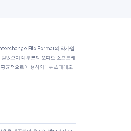
erchange File Format의 약자입
인기를 얻었으며 대부분의 오디오 소프트웨
다. 평균적으로이 형식의 1 분 스테레오