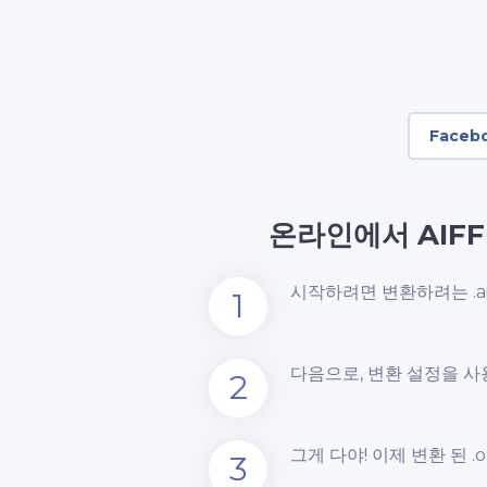
Faceb
온라인에서 AIF
시작하려면 변환하려는 .a
1
다음으로, 변환 설정을 사
2
그게 다야! 이제 변환 된 .
3