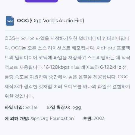
OGG
(Ogg Vorbis Audio File)
OGG
OGG는 오디오 파일을 저장하기위한 멀티미디어 컨테이너입니
다. OGG는 오픈 소스 라이선스로 배포됩니다. Xiph.org 프로젝
트의 멀티미디어 코덱에 파일을 저장하고 스트리밍하는 데 적극
적으로 사용됩니다. 16-128kbps 비트 레이트와 6-192kHz 샘
플링 속도를 지원하며 중간에서 높은 음질을 제공합니다. OGG
제작자가 생각한 것처럼 여러 오디오를 하나의 파일로 결합하기
위한 것입니다.
파일 타입:
오디오
파일 확장자:
.ogg
에 의해 개발:
Xiph.Org Foundation
초판:
2003