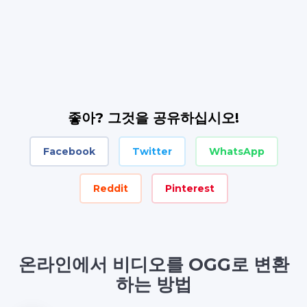
좋아? 그것을 공유하십시오!
Facebook
Twitter
WhatsApp
Reddit
Pinterest
온라인에서 비디오를 OGG로 변환
하는 방법