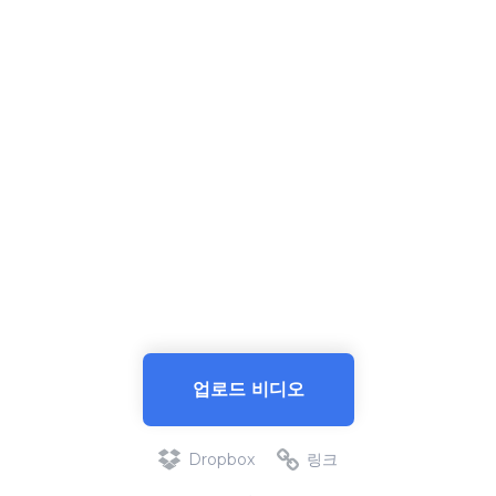
업로드 비디오
Dropbox
링크