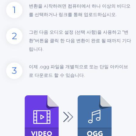
변환을 시작하려면 컴퓨터에서 하나 이상의 비디오
1
를 선택하거나 링크를 통해 업로드하십시오.
그런 다음 오디오 설정 (선택 사항)을 사용하고 "변
2
환"버튼을 클릭 한 다음 변환이 완료 될 때까지 기다
립니다.
이제 .ogg 파일을 개별적으로 또는 단일 아카이브
3
로 다운로드 할 수 있습니다.