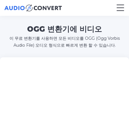
OGG 변환기에 비디오
이 무료 변환기를 사용하면 모든 비디오를 OGG (Ogg Vorbis
Audio File) 오디오 형식으로 빠르게 변환 할 수 있습니다.