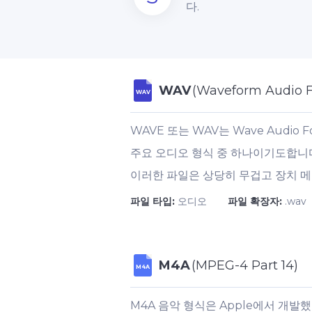
다.
WAV
(Waveform Audio F
WAV
WAVE 또는 WAV는 Wave Audi
주요 오디오 형식 중 하나이기도합니
이러한 파일은 상당히 무겁고 장치 메
파일 타입:
오디오
파일 확장자:
.wav
M4A
(MPEG-4 Part 14)
M4A
M4A 음악 형식은 Apple에서 개발했