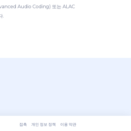
d Audio Coding) 또는 ALAC
다.
접촉
개인 정보 정책
이용 약관