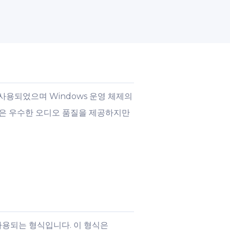
데 사용되었으며 Windows 운영 체제의
것은 우수한 오디오 품질을 제공하지만
 사용되는 형식입니다. 이 형식은