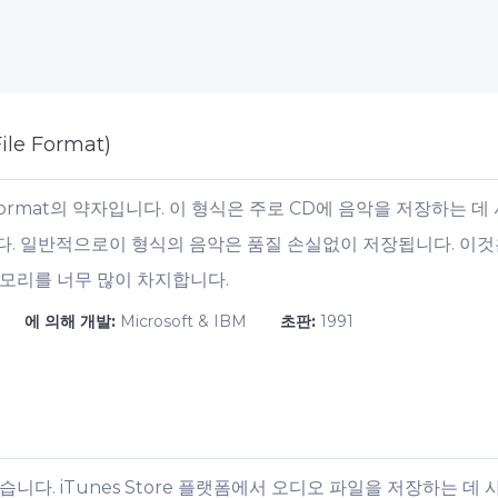
ile Format)
o Format의 약자입니다. 이 형식은 주로 CD에 음악을 저장하는 
다. 일반적으로이 형식의 음악은 품질 손실없이 저장됩니다. 이
모리를 너무 많이 차지합니다.
에 의해 개발:
Microsoft & IBM
초판:
1991
습니다. iTunes Store 플랫폼에서 오디오 파일을 저장하는 데