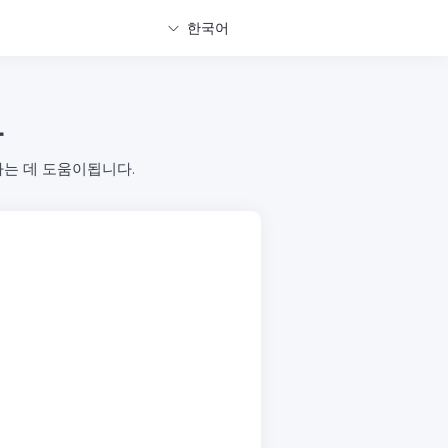
한국어
환
환하는 데 도움이됩니다.