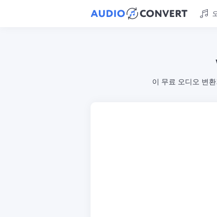
이 무료 오디오 변환기