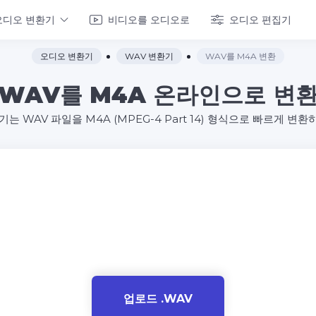
오디오 변환기
비디오를 오디오로
오디오 편집기
오디오 변환기
WAV 변환기
WAV를 M4A 변환
WAV를 M4A 온라인으로 변
는 WAV 파일을 M4A (MPEG-4 Part 14) 형식으로 빠르게 변
업로드 .WAV