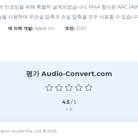
코딩을 위해 특별히 설계되었습니다. M4A 형식은 AAC (Advance
dec) 기술을 사용하여 무손실 압축과 손실 압축을 모두 사용할 수 있습니
에 의해 개발:
Apple Inc.
초판:
2001
평가 Audio-Convert.com
4.5
/ 5
4
표
tion Studio Pte. Ltd. © 2026