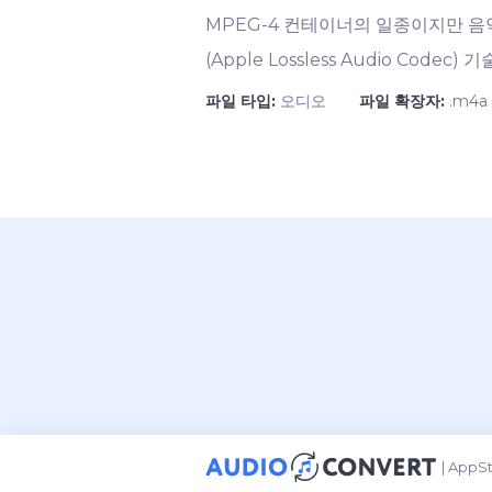
MPEG-4 컨테이너의 일종이지만 음악 인
(Apple Lossless Audio Co
파일 타입:
오디오
파일 확장자:
.m4a
|
AppSta