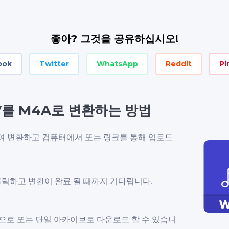
좋아? 그것을 공유하십시오!
ook
Twitter
WhatsApp
Reddit
Pi
를 M4A로 변환하는 방법
하여 변환하고 컴퓨터에서 또는 링크를 통해 업로드
클릭하고 변환이 완료 될 때까지 기다립니다.
적으로 또는 단일 아카이브로 다운로드 할 수 있습니