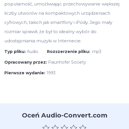
popularność, umożliwiając przechowywanie większej
liczby utworów na kompaktowych urządzeniach
cyfrowych, takich jak smartfony i iPody. Jego mały
rozmiar sprawił, że był to idealny wybór do
udostępniania muzyki w Internecie.
Typ pliku:
Audio
Rozszerzenie pliku:
.mp3
Opracowany przez:
Fraunhofer Society
Pierwsze wydanie:
1993
Oceń Audio-Convert.com