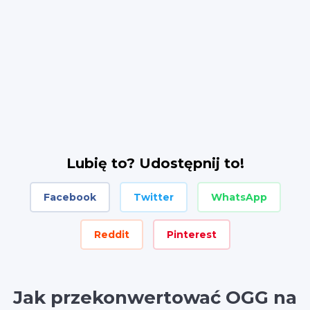
Lubię to? Udostępnij to!
Facebook
Twitter
WhatsApp
Reddit
Pinterest
Jak przekonwertować OGG na