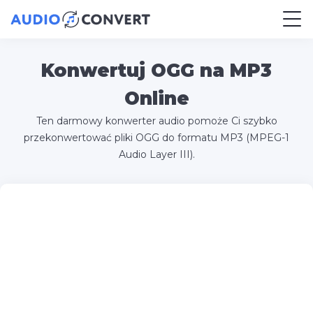
Konwertuj OGG na MP3
Online
Ten darmowy konwerter audio pomoże Ci szybko
przekonwertować pliki OGG do formatu MP3 (MPEG-1
Audio Layer III).