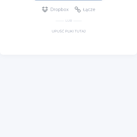
Dropbox
Łącze
LUB
UPUŚĆ PLIKI TUTAJ