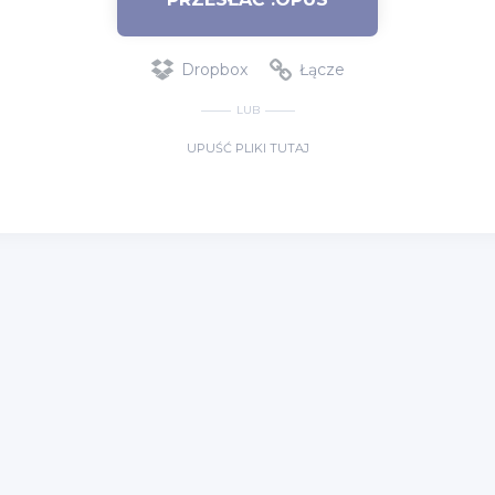
Dropbox
Łącze
LUB
UPUŚĆ PLIKI TUTAJ