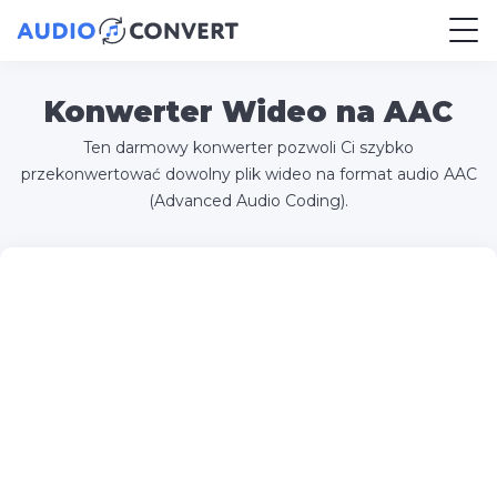
Konwerter Wideo na AAC
Ten darmowy konwerter pozwoli Ci szybko
przekonwertować dowolny plik wideo na format audio AAC
(Advanced Audio Coding).