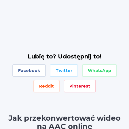
Lubię to? Udostępnij to!
Facebook
Twitter
WhatsApp
Reddit
Pinterest
Jak przekonwertować wideo
na AAC online