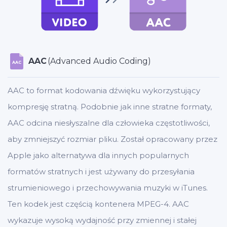
AAC
(Advanced Audio Coding)
AAC
AAC to format kodowania dźwięku wykorzystujący
kompresję stratną. Podobnie jak inne stratne formaty,
AAC odcina niesłyszalne dla człowieka częstotliwości,
aby zmniejszyć rozmiar pliku. Został opracowany przez
Apple jako alternatywa dla innych popularnych
formatów stratnych i jest używany do przesyłania
strumieniowego i przechowywania muzyki w iTunes.
Ten kodek jest częścią kontenera MPEG-4. AAC
wykazuje wysoką wydajność przy zmiennej i stałej