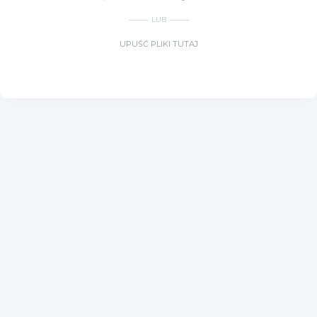
LUB
UPUŚĆ PLIKI TUTAJ