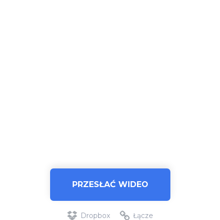
PRZESŁAĆ WIDEO
Dropbox
Łącze