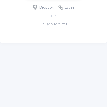
Dropbox
Łącze
LUB
UPUŚĆ PLIKI TUTAJ