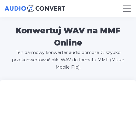
Konwertuj WAV na MMF
Online
Ten darmowy konwerter audio pomoże Ci szybko
przekonwertować pliki WAV do formatu MMF (Music
Mobile File).