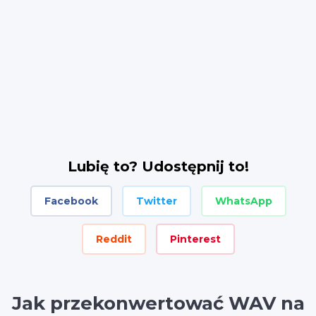
Lubię to? Udostępnij to!
Facebook
Twitter
WhatsApp
Reddit
Pinterest
Jak przekonwertować WAV na