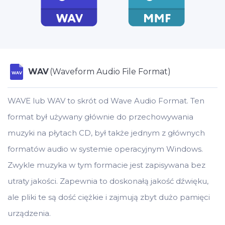
WAV
(Waveform Audio File Format)
WAV
WAVE lub WAV to skrót od Wave Audio Format. Ten
format był używany głównie do przechowywania
muzyki na płytach CD, był także jednym z głównych
formatów audio w systemie operacyjnym Windows.
Zwykle muzyka w tym formacie jest zapisywana bez
utraty jakości. Zapewnia to doskonałą jakość dźwięku,
ale pliki te są dość ciężkie i zajmują zbyt dużo pamięci
urządzenia.