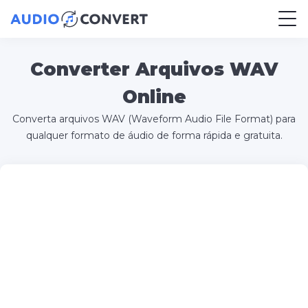
Converter Arquivos WAV
Online
Converta arquivos WAV (Waveform Audio File Format) para
qualquer formato de áudio de forma rápida e gratuita.