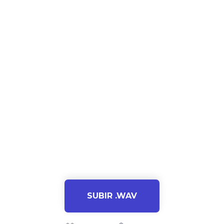
SUBIR .WAV