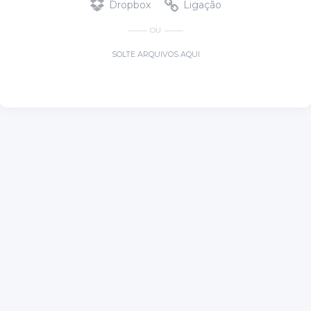
Dropbox
Ligação
OU
SOLTE ARQUIVOS AQUI