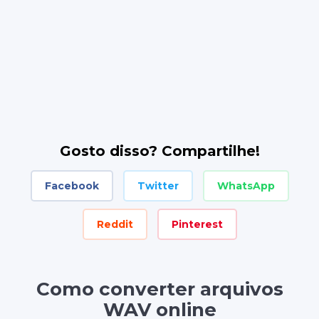
Gosto disso? Compartilhe!
Facebook
Twitter
WhatsApp
Reddit
Pinterest
Como converter arquivos
WAV online