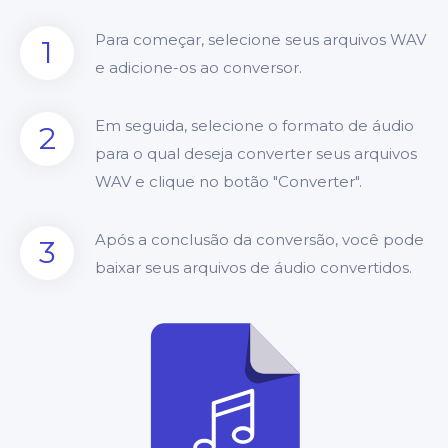
Para começar, selecione seus arquivos WAV
1
e adicione-os ao conversor.
Em seguida, selecione o formato de áudio
2
para o qual deseja converter seus arquivos
WAV e clique no botão "Converter".
Após a conclusão da conversão, você pode
3
baixar seus arquivos de áudio convertidos.