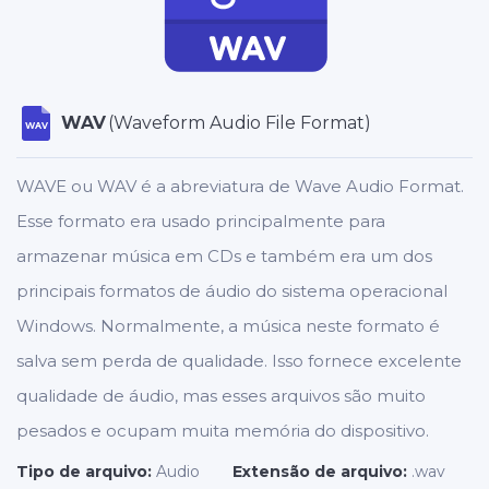
WAV
(Waveform Audio File Format)
WAV
WAVE ou WAV é a abreviatura de Wave Audio Format.
Esse formato era usado principalmente para
armazenar música em CDs e também era um dos
principais formatos de áudio do sistema operacional
Windows. Normalmente, a música neste formato é
salva sem perda de qualidade. Isso fornece excelente
qualidade de áudio, mas esses arquivos são muito
pesados e ocupam muita memória do dispositivo.
Tipo de arquivo:
Audio
Extensão de arquivo:
.wav