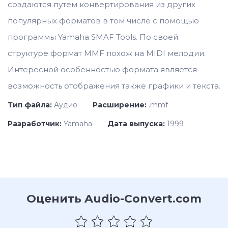
создаются путем конвертирования из других
популярных форматов в том числе с помощью
программы Yamaha SMAF Tools. По своей
структуре формат MMF похож на MIDI мелодии.
Интересной особенностью формата является
возможность отображения также графики и текста.
Тип файла:
Аудио
Расширение:
.mmf
Разработчик:
Yamaha
Дата выпуска:
1999
Оценить Audio-Convert.com