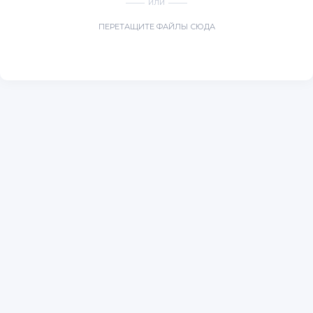
ИЛИ
ПЕРЕТАЩИТЕ ФАЙЛЫ СЮДА