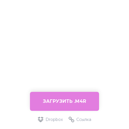
ЗАГРУЗИТЬ .M4R
Dropbox
Ссылка