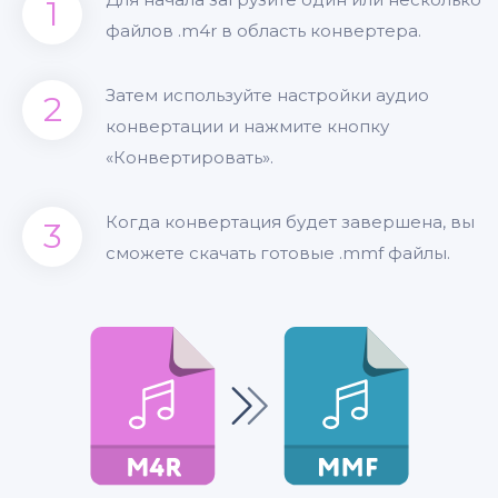
1
файлов .m4r в область конвертера.
Затем используйте настройки аудио
2
конвертации и нажмите кнопку
«Конвертировать».
Когда конвертация будет завершена, вы
3
сможете скачать готовые .mmf файлы.