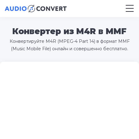
Конвертер из M4R в MMF
Конвертируйте M4R (MPEG-4 Part 14) в формат MMF
(Music Mobile File) онлайн и совершенно бесплатно.