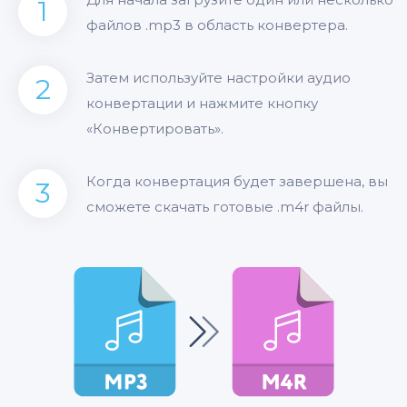
1
файлов .mp3 в область конвертера.
Затем используйте настройки аудио
2
конвертации и нажмите кнопку
«Конвертировать».
Когда конвертация будет завершена, вы
3
сможете скачать готовые .m4r файлы.