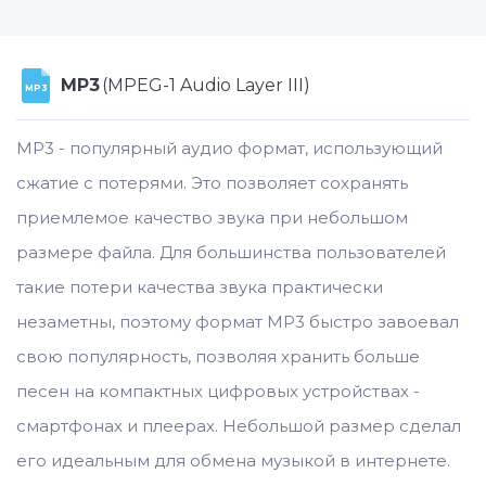
MP3
(MPEG-1 Audio Layer III)
MP3
MP3 - популярный аудио формат, использующий
сжатие с потерями. Это позволяет сохранять
приемлемое качество звука при небольшом
размере файла. Для большинства пользователей
такие потери качества звука практически
незаметны, поэтому формат MP3 быстро завоевал
свою популярность, позволяя хранить больше
песен на компактных цифровых устройствах -
смартфонах и плеерах. Небольшой размер сделал
его идеальным для обмена музыкой в интернете.