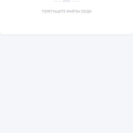
ИЛИ
ПЕРЕТАЩИТЕ ФАЙЛЫ СЮДА