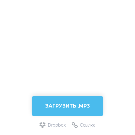
ЗАГРУЗИТЬ .MP3
Dropbox
Ссылка