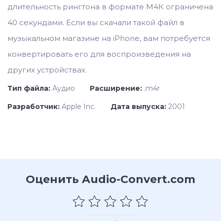
длительность рингтона в формате M4К ограничена
40 секундами. Если вы скачали такой файл в
музыкальном магазине на iPhone, вам потребуется
конвертировать его для воспроизведения на
других устройствах.
Тип файла:
Аудио
Расширение:
.m4r
Разработчик:
Apple Inc.
Дата выпуска:
2001
Оценить Audio-Convert.com