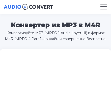
Конвертер из MP3 в M4R
Конвертируйте MP3 (MPEG-1 Audio Layer-III) в формат
M4R (MPEG-4 Part 14) онлайн и совершенно бесплатно.