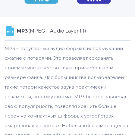
MP3
(MPEG-1 Audio Layer III)
MP3
MP3 - популярный аудио формат, использующий
сжатие с потерями. Это позволяет сохранять
приемлемое качество звука при небольшом
размере файла. Для большинства пользователей
такие потери качества звука практически
незаметны, поэтому формат MP3 быстро завоевал
свою популярность, позволяя хранить больше
песен на компактных цифровых устройствах -
смартфонах и плеерах. Небольшой размер сделал