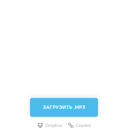
ЗАГРУЗИТЬ .MP3
Dropbox
Ссылка