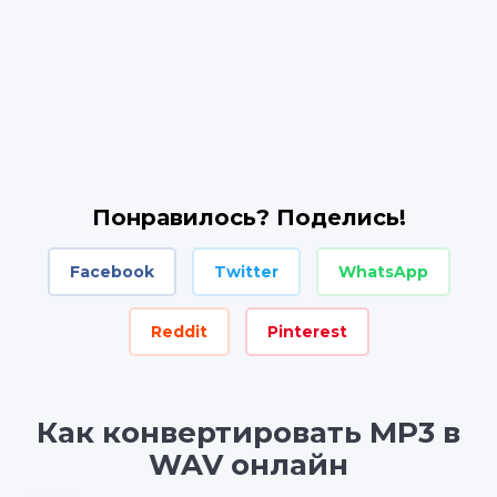
Понравилось? Поделись!
Facebook
Twitter
WhatsApp
Reddit
Pinterest
Как конвертировать MP3 в
WAV онлайн