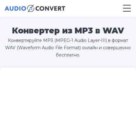
Конвертер из MP3 в WAV
Конвертируйте MP3 (MPEG-1 Audio Layer-III) в формат
WAV (Waveform Audio File Format) онлайн и совершенно
бесплатно.