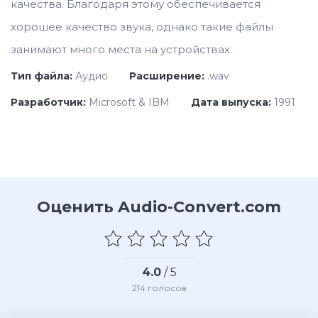
качества. Благодаря этому обеспечивается
хорошее качество звука, однако такие файлы
занимают много места на устройствах.
Тип файла:
Аудио
Расширение:
.wav
Разработчик:
Microsoft & IBM
Дата выпуска:
1991
Оценить Audio-Convert.com
4.0
/ 5
214
голосов