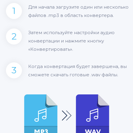
Для начала загрузите один или несколько
1
файлов .mp3 в область конвертера.
Затем используйте настройки аудио
2
конвертации и нажмите кнопку
«Конвертировать».
Когда конвертация будет завершена, вы
3
сможете скачать готовые .wav файлы.