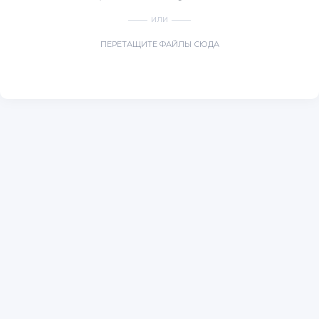
ИЛИ
ПЕРЕТАЩИТЕ ФАЙЛЫ СЮДА