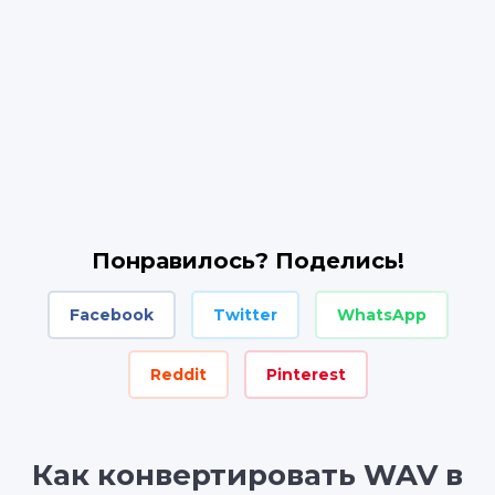
Понравилось? Поделись!
Facebook
Twitter
WhatsApp
Reddit
Pinterest
Как конвертировать WAV в