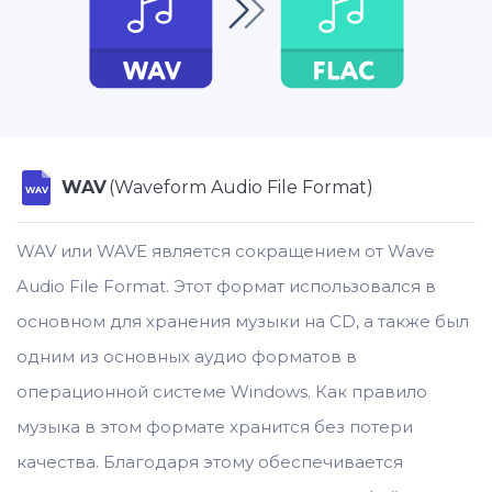
WAV
(Waveform Audio File Format)
WAV
WAV или WAVE является сокращением от Wave
Audio File Format. Этот формат использовался в
основном для хранения музыки на CD, а также был
одним из основных аудио форматов в
операционной системе Windows. Как правило
музыка в этом формате хранится без потери
качества. Благодаря этому обеспечивается