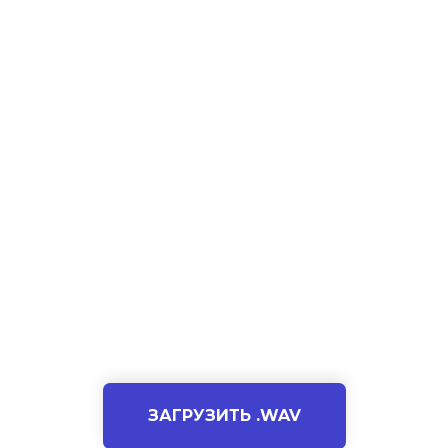
ЗАГРУЗИТЬ .WAV