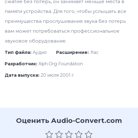
сжатие без потерь, он занимает меньше места в
памяти устройства. Для того, чтобы услышать все
преимущества прослушивания звука без потерь
вам может потребоваться профессиональное
звуковое оборудование.
Тип файла:
Аудио
Расширение:
.flac
Разработчик:
Xiph.Org Foundation
Дата выпуска:
20 июля 2001 г.
Оценить Audio-Convert.com