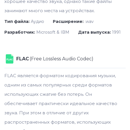
хорошее качество звука, однако такие файлы
занимают много места на устройствах.
Тип файла:
Аудио
Расширение:
.wav
Разработчик:
Microsoft & IBM
Дата выпуска:
1991
FLAC
(Free Lossless Audio Codec)
FLAC
FLAC является форматом кодирования музыки,
одним из самых популярных среди форматов
использующих сжатие без потерь. Он
обеспечивает практически идеальное качество
звука. При этом в отличие от других
распространенных форматов, использующих