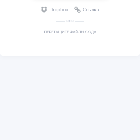
Dropbox
Ссылка
ИЛИ
ПЕРЕТАЩИТЕ ФАЙЛЫ СЮДА