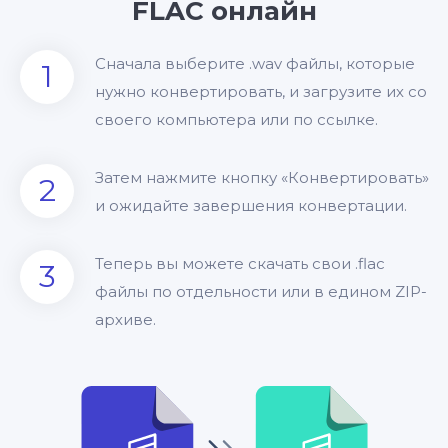
FLAC онлайн
Сначала выберите .wav файлы, которые
1
нужно конвертировать, и загрузите их со
своего компьютера или по ссылке.
Затем нажмите кнопку «Конвертировать»
2
и ожидайте завершения конвертации.
Теперь вы можете скачать свои .flac
3
файлы по отдельности или в едином ZIP-
архиве.