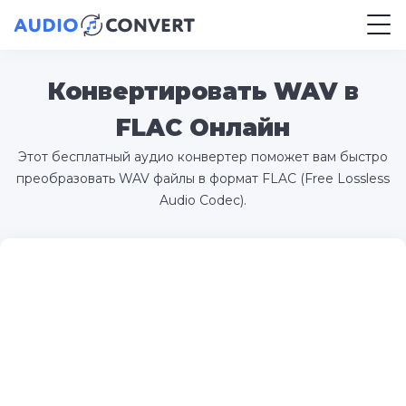
Конвертировать WAV в
FLAC Онлайн
Этот бесплатный аудио конвертер поможет вам быстро
преобразовать WAV файлы в формат FLAC (Free Lossless
Audio Codec).