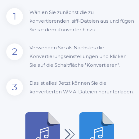
Wählen Sie zunächst die zu
1
konvertierenden .aiff-Dateien aus und fügen
Sie sie dem Konverter hinzu.
Verwenden Sie als Nächstes die
2
Konvertierungseinstellungen und klicken
Sie auf die Schaltfläche "Konvertieren".
Das ist alles! Jetzt können Sie die
3
konvertierten WMA-Dateien herunterladen.