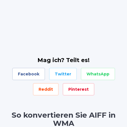
Mag ich? Teilt es!
Facebook
Twitter
WhatsApp
Reddit
Pinterest
So konvertieren Sie AIFF in
WMA