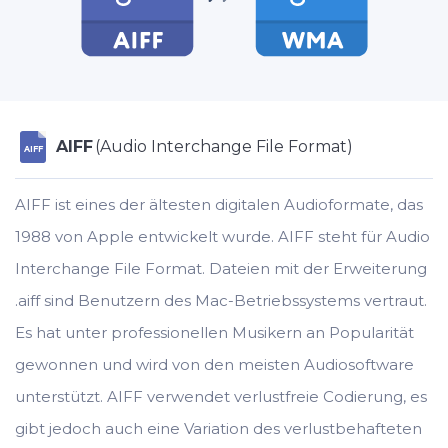
AIFF
(Audio Interchange File Format)
AIFF
AIFF ist eines der ältesten digitalen Audioformate, das
1988 von Apple entwickelt wurde. AIFF steht für Audio
Interchange File Format. Dateien mit der Erweiterung
.aiff sind Benutzern des Mac-Betriebssystems vertraut.
Es hat unter professionellen Musikern an Popularität
gewonnen und wird von den meisten Audiosoftware
unterstützt. AIFF verwendet verlustfreie Codierung, es
gibt jedoch auch eine Variation des verlustbehafteten