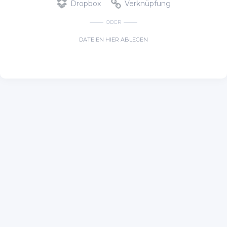
Dropbox
Verknüpfung
ODER
DATEIEN HIER ABLEGEN