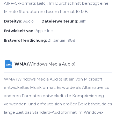
AIFF-C-Formats (.aifc). Im Durchschnitt benötigt eine
Minute Stereoton in diesem Format 10 MB.
Dateityp:
Audio
Dateierweiterung:
.aiff
Entwickelt von:
Apple Inc.
Erstveröffentlichung:
21. Januar 1988
WMA
(Windows Media Audio)
WMA
WMA (Windows Media Audio) ist ein von Microsoft
entwickeltes Musikformat. Es wurde als Alternative zu
anderen Formaten entwickelt, die Komprimierung
verwenden, und erfreute sich großer Beliebtheit, da es
lange Zeit das Standard-Audioformat im Windows-