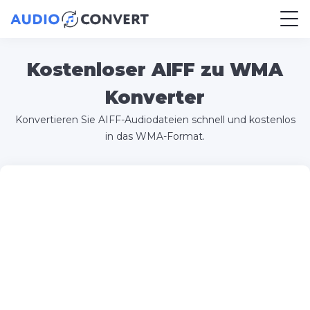
Kostenloser AIFF zu WMA
Konverter
Konvertieren Sie AIFF-Audiodateien schnell und kostenlos
in das WMA-Format.