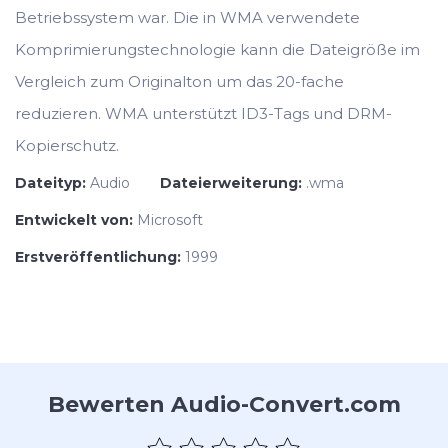
Betriebssystem war. Die in WMA verwendete
Komprimierungstechnologie kann die Dateigröße im
Vergleich zum Originalton um das 20-fache
reduzieren. WMA unterstützt ID3-Tags und DRM-
Kopierschutz.
Dateityp:
Audio
Dateierweiterung:
.wma
Entwickelt von:
Microsoft
Erstveröffentlichung:
1999
Bewerten Audio-Convert.com