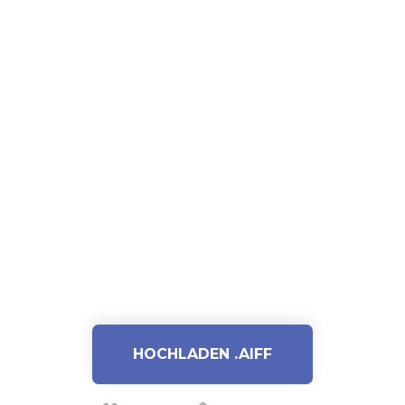
HOCHLADEN .AIFF