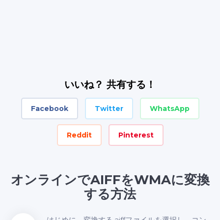
いいね？ 共有する！
Facebook
Twitter
WhatsApp
Reddit
Pinterest
オンラインでAIFFをWMAに変換
する方法
はじめに、変換する.aiffファイルを選択し、コン