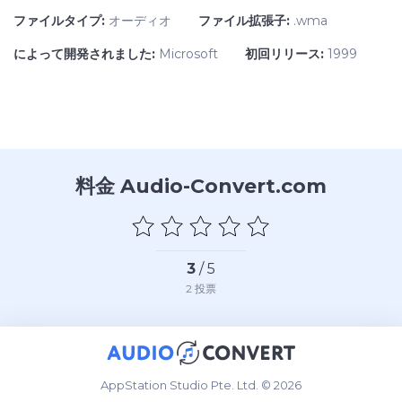
ファイルタイプ:
オーディオ
ファイル拡張子:
.wma
によって開発されました:
Microsoft
初回リリース:
1999
料金 Audio-Convert.com
3
/ 5
2
投票
AppStation Studio Pte. Ltd. © 2026