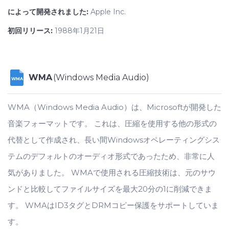
によって開発されました:
Apple Inc.
初回リリース:
1988年1月21日
WMA
(Windows Media Audio)
WMA
WMA（Windows Media Audio）は、Microsoftが開発した
音楽フォーマットです。 これは、圧縮を使用する他の形式の
代替として作成され、長い間Windowsオペレーティングシス
テムのデフォルトのオーディオ形式であったため、非常に人
気がありました。 WMAで使用される圧縮技術は、元のサウ
ンドと比較してファイルサイズを最大20分の1に削減できま
す。 WMAはID3タグとDRMコピー保護をサポートしていま
す。