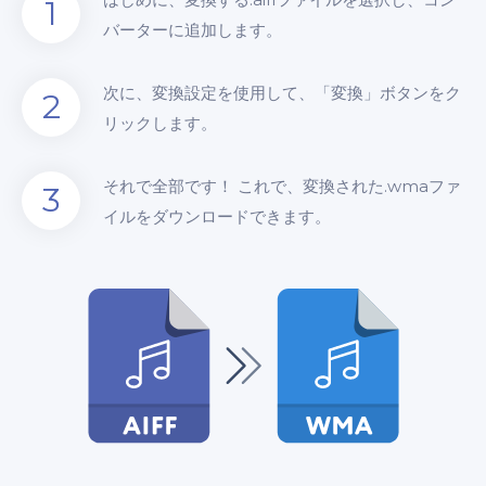
1
バーターに追加します。
次に、変換設定を使用して、「変換」ボタンをク
2
リックします。
それで全部です！ これで、変換された.wmaファ
3
イルをダウンロードできます。