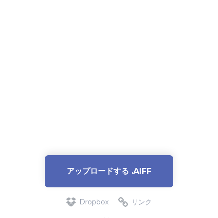
アップロードする .AIFF
Dropbox
リンク