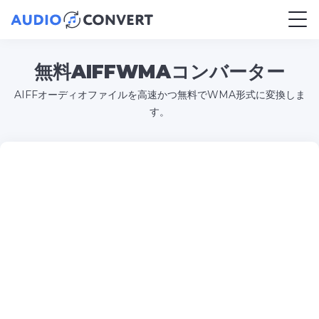
無料AIFFWMAコンバーター
AIFFオーディオファイルを高速かつ無料でWMA形式に変換しま
す。