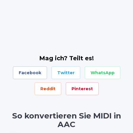
Mag ich? Teilt es!
Facebook
Twitter
WhatsApp
Reddit
Pinterest
So konvertieren Sie MIDI in
AAC