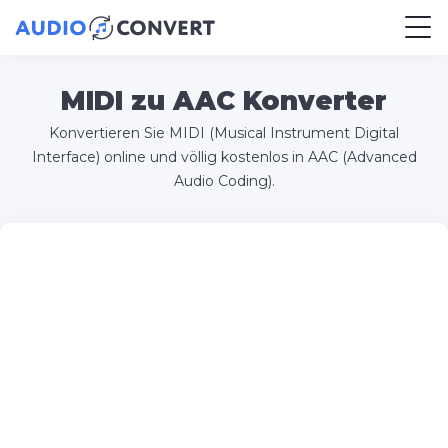
MIDI zu AAC Konverter
Konvertieren Sie MIDI (Musical Instrument Digital
Interface) online und völlig kostenlos in AAC (Advanced
Audio Coding).