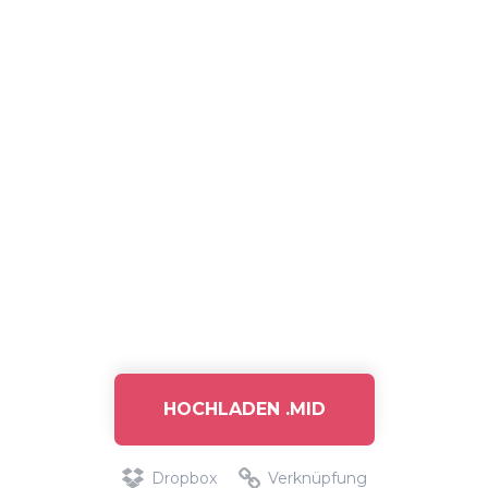
HOCHLADEN .MID
Dropbox
Verknüpfung