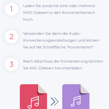
Laden Sie zunächst eine oder mehrere
1
MIDI-Dateien in den Konverterbereich
hoch.
Verwenden Sie dann die Audio-
2
Konvertierungseinstellungen und klicken
Sie auf die Schaltfläche "Konvertieren".
Nach Abschluss der Konvertierung können
3
Sie AAC-Dateien herunterladen.