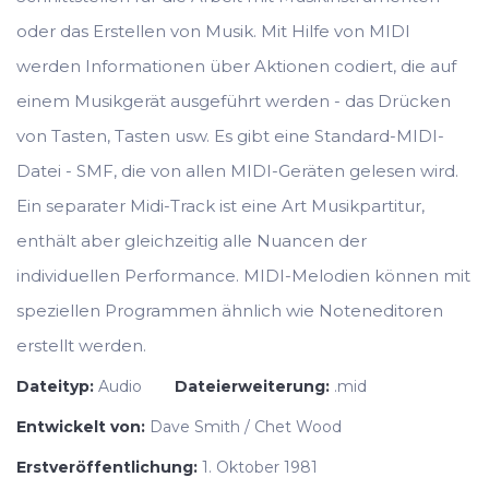
oder das Erstellen von Musik. Mit Hilfe von MIDI
werden Informationen über Aktionen codiert, die auf
einem Musikgerät ausgeführt werden - das Drücken
von Tasten, Tasten usw. Es gibt eine Standard-MIDI-
Datei - SMF, die von allen MIDI-Geräten gelesen wird.
Ein separater Midi-Track ist eine Art Musikpartitur,
enthält aber gleichzeitig alle Nuancen der
individuellen Performance. MIDI-Melodien können mit
speziellen Programmen ähnlich wie Noteneditoren
erstellt werden.
Dateityp:
Audio
Dateierweiterung:
.mid
Entwickelt von:
Dave Smith / Chet Wood
Erstveröffentlichung:
1. Oktober 1981