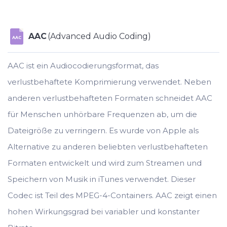
AAC
(Advanced Audio Coding)
AAC
AAC ist ein Audiocodierungsformat, das
verlustbehaftete Komprimierung verwendet. Neben
anderen verlustbehafteten Formaten schneidet AAC
für Menschen unhörbare Frequenzen ab, um die
Dateigröße zu verringern. Es wurde von Apple als
Alternative zu anderen beliebten verlustbehafteten
Formaten entwickelt und wird zum Streamen und
Speichern von Musik in iTunes verwendet. Dieser
Codec ist Teil des MPEG-4-Containers. AAC zeigt einen
hohen Wirkungsgrad bei variabler und konstanter