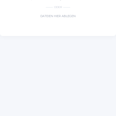
ODER
DATEIEN HIER ABLEGEN