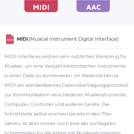
MIDI
(Musical Instrument Digital Interface)
MIDI
MIDI-Interfaces sind ein sehr nützliches Werkzeug für
Musiker, um eine Vielzahl elektronischer Instrumente
in einer Datei zu kombinieren. Im Wesentlichen ist
MIDI ein standardisiertes Datenübertragungsprotokoll
zur Kommunikation verschiedener Musikinstrumente,
Computer, Controller und anderer Geräte. Die
Schnittstelle selbst erschien bereits in den 70er
Jahren, ist aber immer noch eine der wichtigsten
Schnittstellen für die Arbeit mit Musikinstrumenten