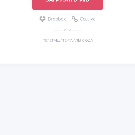
Dropbox
Ссылка
ИЛИ
ПЕРЕТАЩИТЕ ФАЙЛЫ СЮДА