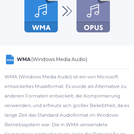
WMA
(Windows Media Audio)
WMA
WMA (Windows Media Audio) ist ein von Microsoft
entwickeltes Musikformat. Es wurde als Alternative zu
anderen Formaten entwickelt, die Komprimierung
verwenden, und erfreute sich großer Beliebtheit, da es
lange Zeit das Standard-Audioformat im Windows-
Betriebssystem war. Die in WMA verwendete