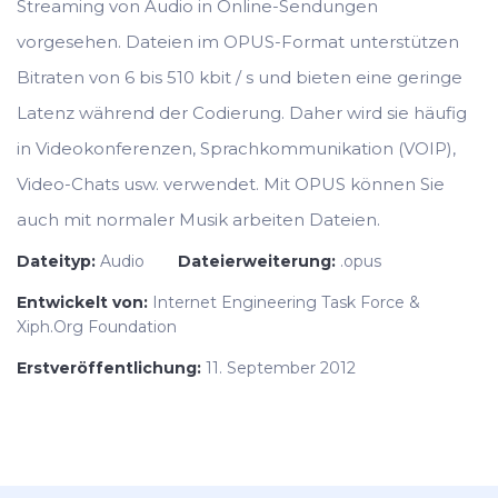
Streaming von Audio in Online-Sendungen
vorgesehen. Dateien im OPUS-Format unterstützen
Bitraten von 6 bis 510 kbit / s und bieten eine geringe
Latenz während der Codierung. Daher wird sie häufig
in Videokonferenzen, Sprachkommunikation (VOIP),
Video-Chats usw. verwendet. Mit OPUS können Sie
auch mit normaler Musik arbeiten Dateien.
Dateityp:
Audio
Dateierweiterung:
.opus
Entwickelt von:
Internet Engineering Task Force &
Xiph.Org Foundation
Erstveröffentlichung:
11. September 2012