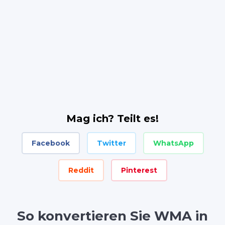
Mag ich? Teilt es!
Facebook
Twitter
WhatsApp
Reddit
Pinterest
So konvertieren Sie WMA in