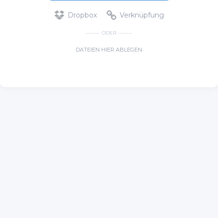
Dropbox
Verknüpfung
ODER
DATEIEN HIER ABLEGEN