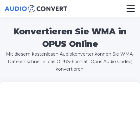
Konvertieren Sie WMA in
OPUS Online
Mit diesem kostenlosen Audiokonverter können Sie WMA-
Dateien schnell in das OPUS-Format (Opus Audio Codec)
konvertieren.