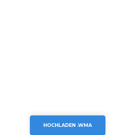
HOCHLADEN .WMA