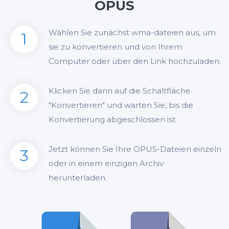
OPUS
Wählen Sie zunächst wma-dateien aus, um
1
sie zu konvertieren und von Ihrem
Computer oder über den Link hochzuladen.
Klicken Sie dann auf die Schaltfläche
2
"Konvertieren" und warten Sie, bis die
Konvertierung abgeschlossen ist.
Jetzt können Sie Ihre OPUS-Dateien einzeln
3
oder in einem einzigen Archiv
herunterladen.