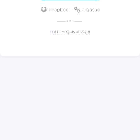
Dropbox
Ligação
OU
SOLTE ARQUIVOS AQUI