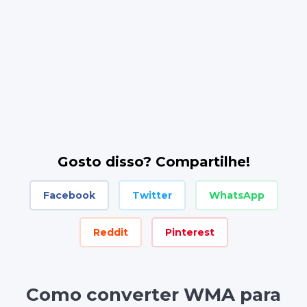
Gosto disso? Compartilhe!
Facebook
Twitter
WhatsApp
Reddit
Pinterest
Como converter WMA para