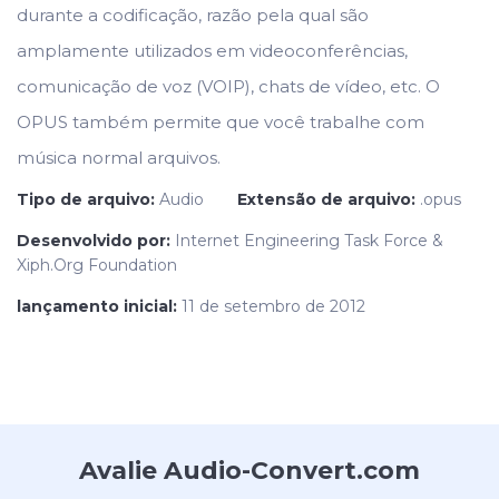
durante a codificação, razão pela qual são
amplamente utilizados em videoconferências,
comunicação de voz (VOIP), chats de vídeo, etc. O
OPUS também permite que você trabalhe com
música normal arquivos.
Tipo de arquivo:
Audio
Extensão de arquivo:
.opus
Desenvolvido por:
Internet Engineering Task Force &
Xiph.Org Foundation
lançamento inicial:
11 de setembro de 2012
Avalie Audio-Convert.com