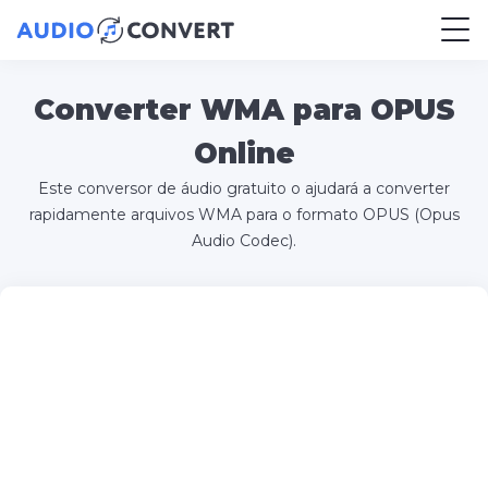
Converter WMA para OPUS
Online
Este conversor de áudio gratuito o ajudará a converter
rapidamente arquivos WMA para o formato OPUS (Opus
Audio Codec).