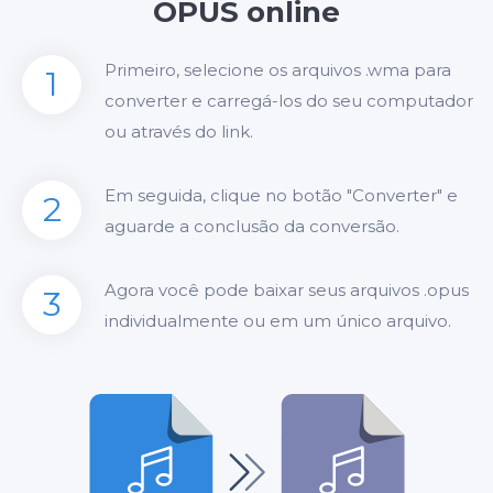
OPUS online
Primeiro, selecione os arquivos .wma para
1
converter e carregá-los do seu computador
ou através do link.
Em seguida, clique no botão "Converter" e
2
aguarde a conclusão da conversão.
Agora você pode baixar seus arquivos .opus
3
individualmente ou em um único arquivo.