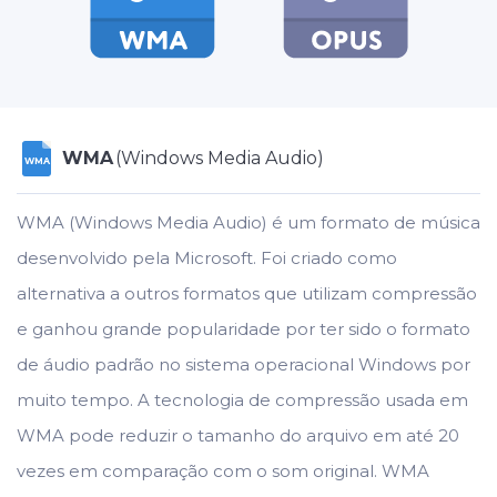
WMA
(Windows Media Audio)
WMA
WMA (Windows Media Audio) é um formato de música
desenvolvido pela Microsoft. Foi criado como
alternativa a outros formatos que utilizam compressão
e ganhou grande popularidade por ter sido o formato
de áudio padrão no sistema operacional Windows por
muito tempo. A tecnologia de compressão usada em
WMA pode reduzir o tamanho do arquivo em até 20
vezes em comparação com o som original. WMA