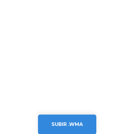
SUBIR .WMA