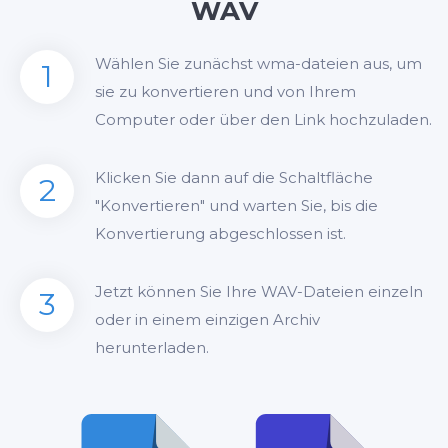
WAV
Wählen Sie zunächst wma-dateien aus, um
1
sie zu konvertieren und von Ihrem
Computer oder über den Link hochzuladen.
Klicken Sie dann auf die Schaltfläche
2
"Konvertieren" und warten Sie, bis die
Konvertierung abgeschlossen ist.
Jetzt können Sie Ihre WAV-Dateien einzeln
3
oder in einem einzigen Archiv
herunterladen.