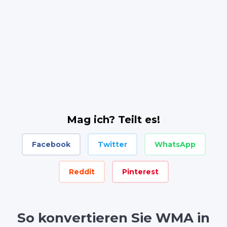
Mag ich? Teilt es!
Facebook
Twitter
WhatsApp
Reddit
Pinterest
So konvertieren Sie WMA in