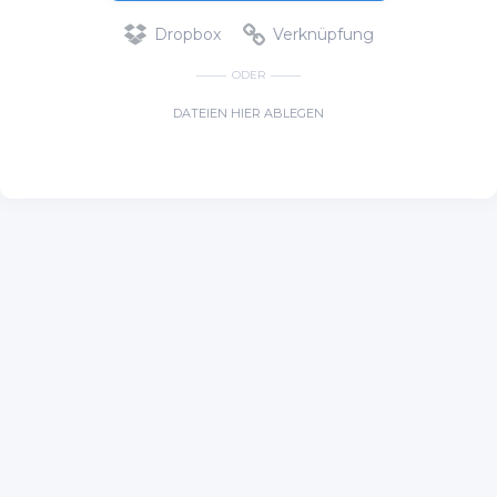
Dropbox
Verknüpfung
ODER
DATEIEN HIER ABLEGEN