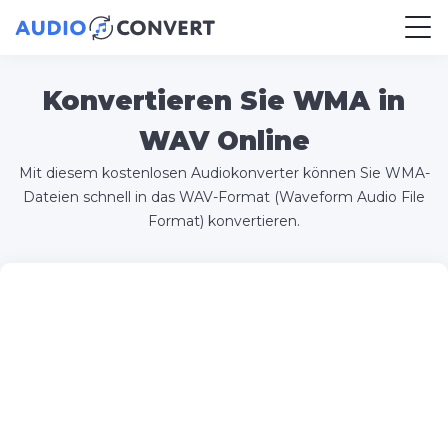
Konvertieren Sie WMA in
WAV Online
Mit diesem kostenlosen Audiokonverter können Sie WMA-
Dateien schnell in das WAV-Format (Waveform Audio File
Format) konvertieren.