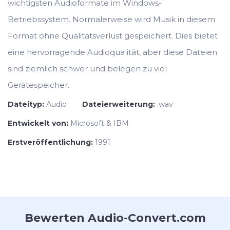
wichtigsten Audioformate im Windows-
Betriebssystem. Normalerweise wird Musik in diesem
Format ohne Qualitätsverlust gespeichert. Dies bietet
eine hervorragende Audioqualität, aber diese Dateien
sind ziemlich schwer und belegen zu viel
Gerätespeicher.
Dateityp:
Audio
Dateierweiterung:
.wav
Entwickelt von:
Microsoft & IBM
Erstveröffentlichung:
1991
Bewerten Audio-Convert.com