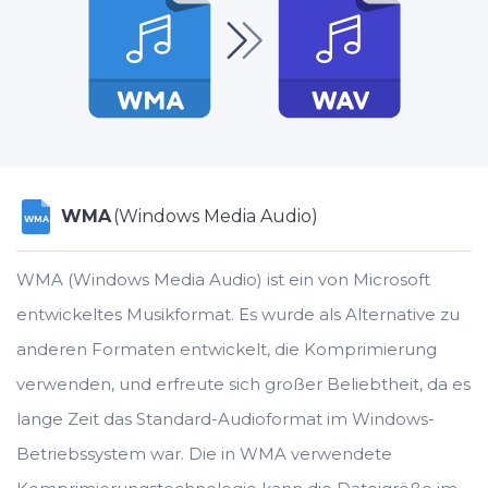
WMA
(Windows Media Audio)
WMA
WMA (Windows Media Audio) ist ein von Microsoft
entwickeltes Musikformat. Es wurde als Alternative zu
anderen Formaten entwickelt, die Komprimierung
verwenden, und erfreute sich großer Beliebtheit, da es
lange Zeit das Standard-Audioformat im Windows-
Betriebssystem war. Die in WMA verwendete