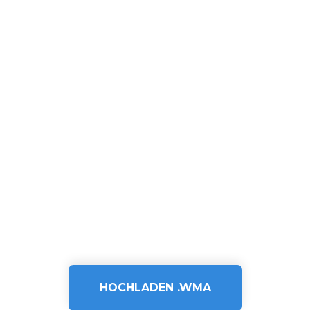
HOCHLADEN .WMA