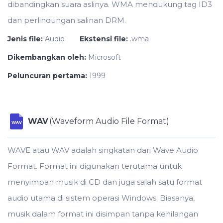
dibandingkan suara aslinya. WMA mendukung tag ID3
dan perlindungan salinan DRM.
Jenis file:
Audio
Ekstensi file:
.wma
Dikembangkan oleh:
Microsoft
Peluncuran pertama:
1999
WAV
(Waveform Audio File Format)
WAV
WAVE atau WAV adalah singkatan dari Wave Audio
Format. Format ini digunakan terutama untuk
menyimpan musik di CD dan juga salah satu format
audio utama di sistem operasi Windows. Biasanya,
musik dalam format ini disimpan tanpa kehilangan