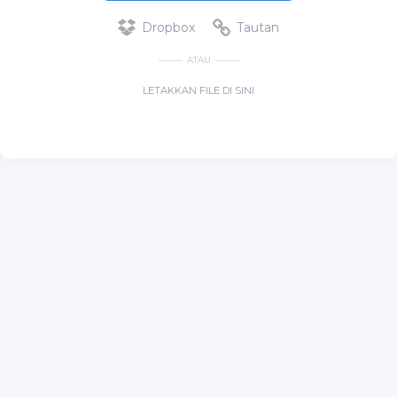
Dropbox
Tautan
ATAU
LETAKKAN FILE DI SINI