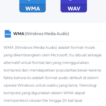
WMA
(Windows Media Audio)
WMA
WMA (Windows Media Audio) adalah format musik
yang dikembangkan oleh Microsoft. Itu dibuat sebagai
alternatif untuk format lain yang menggunakan
kompresi dan mendapatkan popularitas besar karena
fakta bahwa itu adalah format audio default di sistem
operasi Windows untuk waktu yang lama. Teknologi
kompresi yang digunakan dalam WMA dapat
memperkecil ukuran file hingga 20 kali lipat