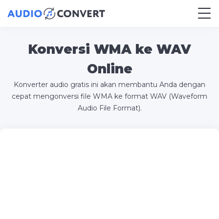
Konversi WMA ke WAV
Online
Konverter audio gratis ini akan membantu Anda dengan
cepat mengonversi file WMA ke format WAV (Waveform
Audio File Format).