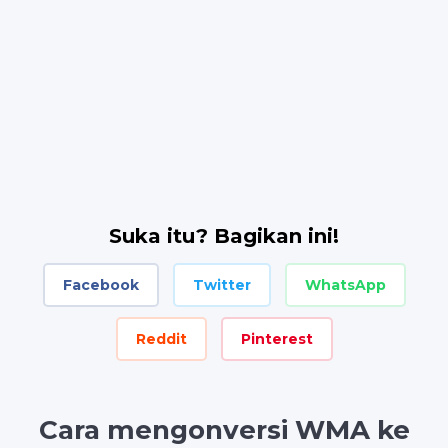
Suka itu? Bagikan ini!
Facebook
Twitter
WhatsApp
Reddit
Pinterest
Cara mengonversi WMA ke