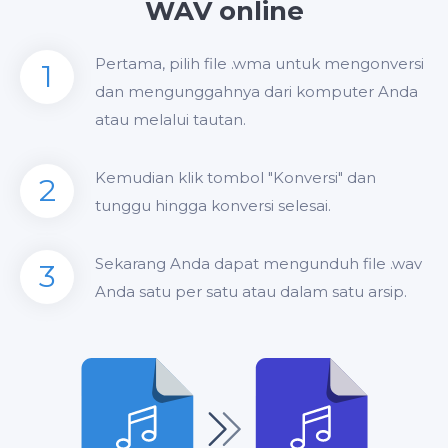
WAV online
Pertama, pilih file .wma untuk mengonversi
1
dan mengunggahnya dari komputer Anda
atau melalui tautan.
Kemudian klik tombol "Konversi" dan
2
tunggu hingga konversi selesai.
Sekarang Anda dapat mengunduh file .wav
3
Anda satu per satu atau dalam satu arsip.