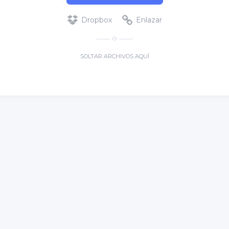
Dropbox
Enlazar
O
SOLTAR ARCHIVOS AQUÍ