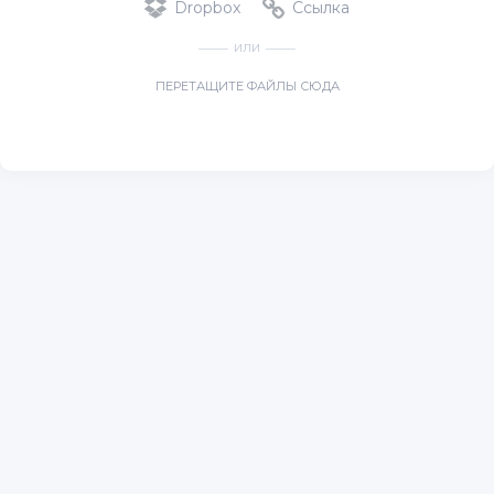
Dropbox
Ссылка
ИЛИ
ПЕРЕТАЩИТЕ ФАЙЛЫ СЮДА