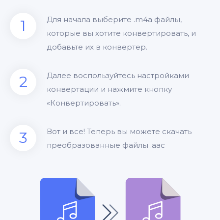
Для начала выберите .m4a файлы,
1
которые вы хотите конвертировать, и
добавьте их в конвертер.
Далее воспользуйтесь настройками
2
конвертации и нажмите кнопку
«Конвертировать».
Вот и все! Теперь вы можете скачать
3
преобразованные файлы .aac