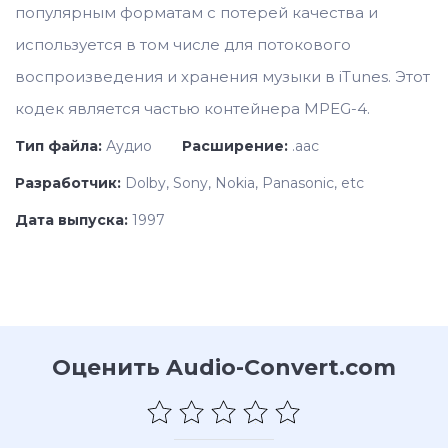
популярным форматам с потерей качества и
используется в том числе для потокового
воспроизведения и хранения музыки в iTunes. Этот
кодек является частью контейнера MPEG-4.
Тип файла:
Аудио
Расширение:
.aac
Разработчик:
Dolby, Sony, Nokia, Panasonic, etc
Дата выпуска:
1997
Оценить Audio-Convert.com