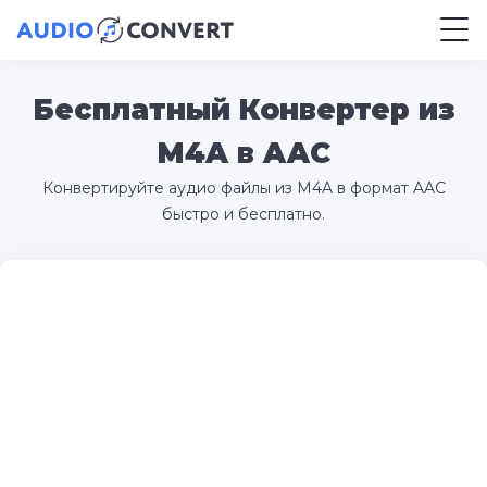
Бесплатный Конвертер из
M4A в AAC
Конвертируйте аудио файлы из M4A в формат AAC
быстро и бесплатно.