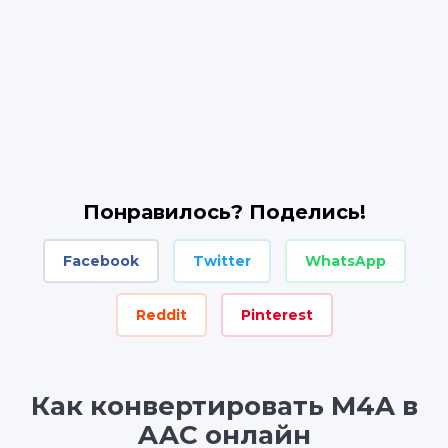
Понравилось? Поделись!
Facebook
Twitter
WhatsApp
Reddit
Pinterest
Как конвертировать M4A в
AAC онлайн