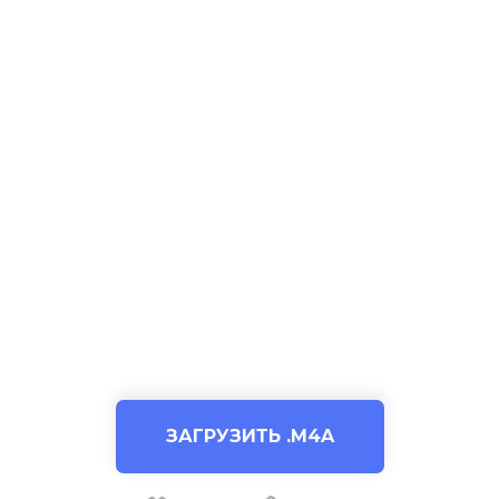
ЗАГРУЗИТЬ .M4A