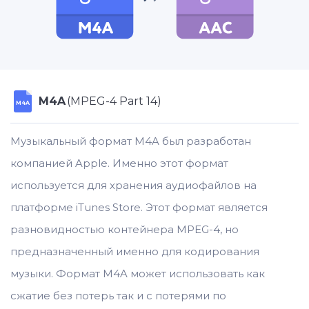
M4A
(MPEG-4 Part 14)
M4A
Музыкальный формат M4A был разработан
компанией Apple. Именно этот формат
используется для хранения аудиофайлов на
платформе iTunes Store. Этот формат является
разновидностью контейнера MPEG-4, но
предназначенный именно для кодирования
музыки. Формат M4A может использовать как
сжатие без потерь так и с потерями по