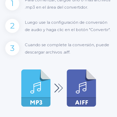
1
.mp3 en el área del convertidor.
Luego use la configuración de conversión
2
de audio y haga clic en el botón "Convertir".
Cuando se complete la conversión, puede
3
descargar archivos .aiff.