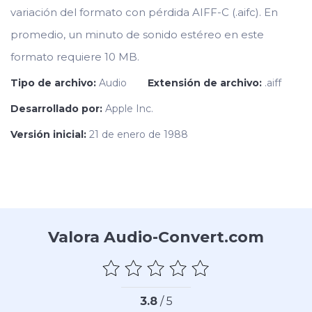
variación del formato con pérdida AIFF-C (.aifc). En
promedio, un minuto de sonido estéreo en este
formato requiere 10 MB.
Tipo de archivo:
Audio
Extensión de archivo:
.aiff
Desarrollado por:
Apple Inc.
Versión inicial:
21 de enero de 1988
Valora Audio-Convert.com
3.8
/ 5