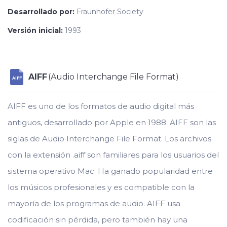
Desarrollado por:
Fraunhofer Society
Versión inicial:
1993
AIFF
(Audio Interchange File Format)
AIFF
AIFF es uno de los formatos de audio digital más
antiguos, desarrollado por Apple en 1988. AIFF son las
siglas de Audio Interchange File Format. Los archivos
con la extensión .aiff son familiares para los usuarios del
sistema operativo Mac. Ha ganado popularidad entre
los músicos profesionales y es compatible con la
mayoría de los programas de audio. AIFF usa
codificación sin pérdida, pero también hay una