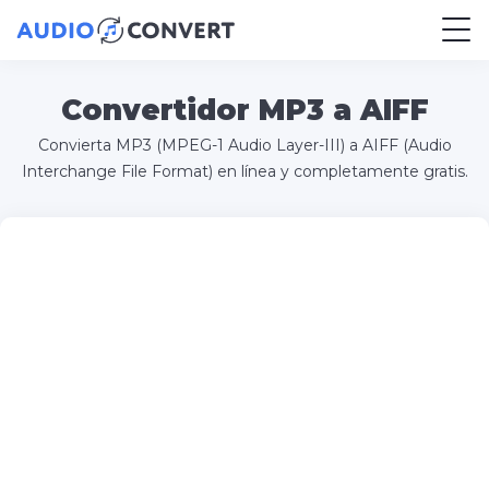
Convertidor MP3 a AIFF
Convierta MP3 (MPEG-1 Audio Layer-III) a AIFF (Audio
Interchange File Format) en línea y completamente gratis.