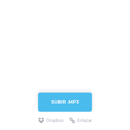
SUBIR .MP3
Dropbox
Enlazar