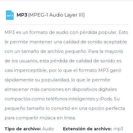
MP3
(MPEG-1 Audio Layer III)
MP3
MP3 es un formato de audio con pérdida popular. Esto
le permite mantener una calidad de sonido aceptable
con un tamaño de archivo pequeño. Para la mayoría
de los usuarios, esta pérdida de calidad de sonido es
casi imperceptible, por lo que el formato MP3 ganó
rápidamente su popularidad, lo que le permite
almacenar más canciones en dispositivos digitales
compactos como teléfonos inteligentes y iPods. Su
pequeño tamaño lo convirtió en una opción perfecta
para compartir música en línea.
Tipo de archivo:
Audio
Extensión de archivo:
.mp3