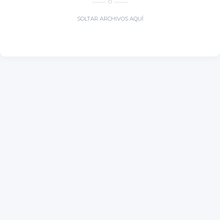
O
SOLTAR ARCHIVOS AQUÍ