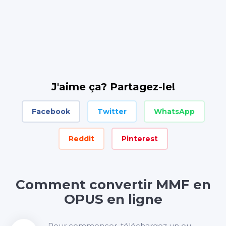
J'aime ça? Partagez-le!
Facebook
Twitter
WhatsApp
Reddit
Pinterest
Comment convertir MMF en
OPUS en ligne
Pour commencer, téléchargez un ou