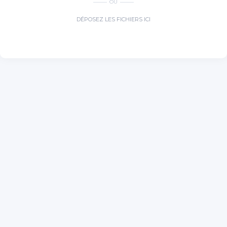
OU
DÉPOSEZ LES FICHIERS ICI