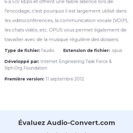
6 à 510 kbps et offrent une faible latence lors de
l'encodage, c'est pourquoi il est largement utilisé dans
les vidéoconférences, la communication vocale (VOIP),
les chats vidéo, etc. OPUS vous permet également de
travailler avec de la musique régulière des dossiers.
Type de fichier:
l'audio
Extension de fichier:
.opus
Développé par:
Internet Engineering Task Force &
Xiph.Org Foundation
Première version:
11 septembre 2012
Évaluez Audio-Convert.com