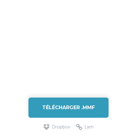
TÉLÉCHARGER .MMF
Dropbox
Lien