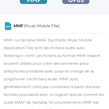
MMF
(Music Mobile File)
MMF
MMF ou Yamaha SMAF (Synthetic Music Mobile
Application File) sont des fichiers audio avec
l'extension .mmf. Les fichiers au format MMF étaient
souvent utilisés pour créer des sonneries pour
téléphones portables avec prise en charge de la
polyphonie. Les fichiers audio MMF sont
généralement créés par conversion à partir d'autres
formats populaires avec un logiciel spécial comme les
outils SMAF de Yamaha. Structurellement, MMF est