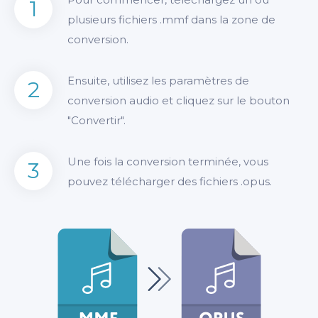
1
plusieurs fichiers .mmf dans la zone de
conversion.
Ensuite, utilisez les paramètres de
2
conversion audio et cliquez sur le bouton
"Convertir".
Une fois la conversion terminée, vous
3
pouvez télécharger des fichiers .opus.