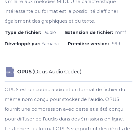
similaire aux mélodies MIDI. Une caractéristique
intéressante du format est la possibilité d'afficher
également des graphiques et du texte.
Type de fichier:
l'audio
Extension de fichier:
.mmf
Développé par:
Yamaha
Première version:
1999
OPUS
(Opus Audio Codec)
OPUS
OPUS est un codec audio et un format de fichier du
même nom conçu pour stocker de l'audio. OPUS
fournit une compression avec perte et a été conçu
pour diffuser de l'audio dans des émissions en ligne.
Les fichiers au format OPUS supportent des débits de