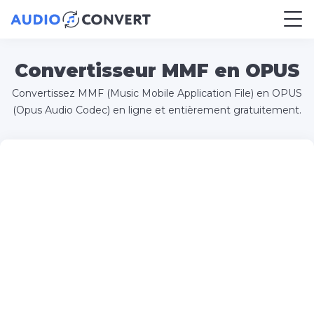
Convertisseur MMF en OPUS
Convertissez MMF (Music Mobile Application File) en OPUS
(Opus Audio Codec) en ligne et entièrement gratuitement.