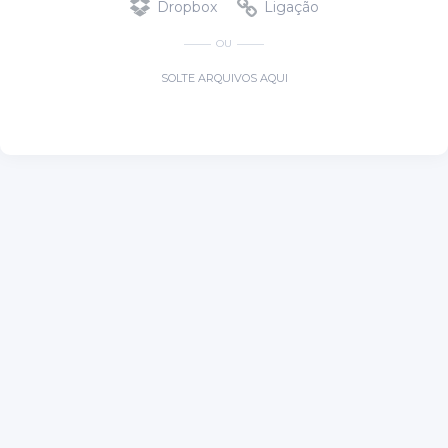
Dropbox
Ligação
OU
SOLTE ARQUIVOS AQUI