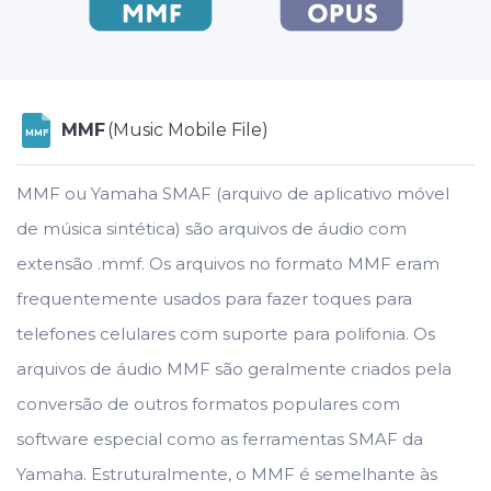
MMF
(Music Mobile File)
MMF
MMF ou Yamaha SMAF (arquivo de aplicativo móvel
de música sintética) são arquivos de áudio com
extensão .mmf. Os arquivos no formato MMF eram
frequentemente usados para fazer toques para
telefones celulares com suporte para polifonia. Os
arquivos de áudio MMF são geralmente criados pela
conversão de outros formatos populares com
software especial como as ferramentas SMAF da
Yamaha. Estruturalmente, o MMF é semelhante às