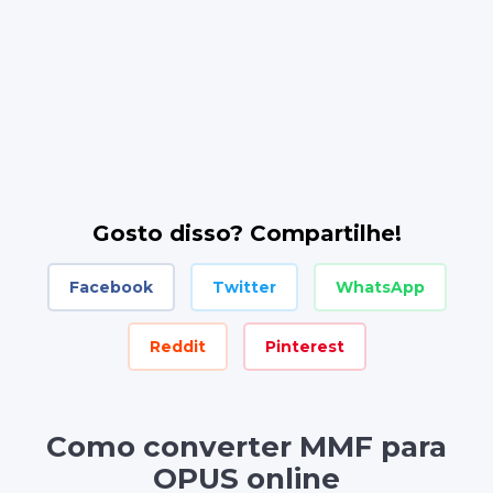
Gosto disso? Compartilhe!
Facebook
Twitter
WhatsApp
Reddit
Pinterest
Como converter MMF para
OPUS online