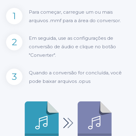
Para começar, carregue um ou mais
1
arquivos .mmf para a área do conversor.
Em seguida, use as configurações de
2
conversão de áudio e clique no botão
"Converter".
Quando a conversão for concluída, você
3
pode baixar arquivos .opus