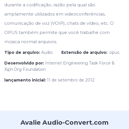
durante a codificação, razão pela qual são
amplamente utilizados em videoconferências,
comunicação de voz (VOIP), chats de vídeo, etc. O
OPUS também permite que você trabalhe com
música normal arquivos.
Tipo de arquivo:
Audio
Extensão de arquivo:
.opus
Desenvolvido por:
Internet Engineering Task Force &
Xiph.Org Foundation
lançamento inicial:
11 de setembro de 2012
Avalie Audio-Convert.com