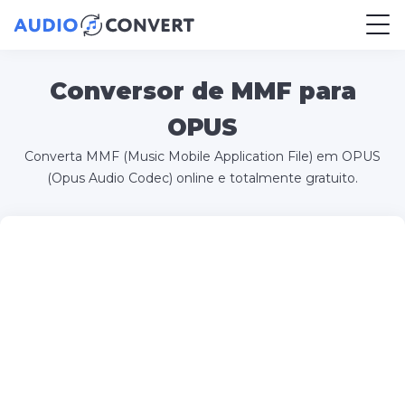
Conversor de MMF para
OPUS
Converta MMF (Music Mobile Application File) em OPUS
(Opus Audio Codec) online e totalmente gratuito.