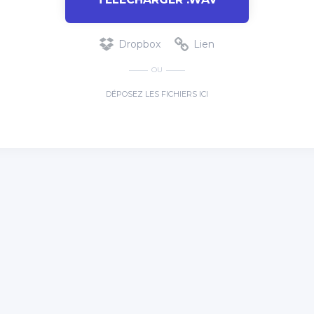
Dropbox
Lien
OU
DÉPOSEZ LES FICHIERS ICI