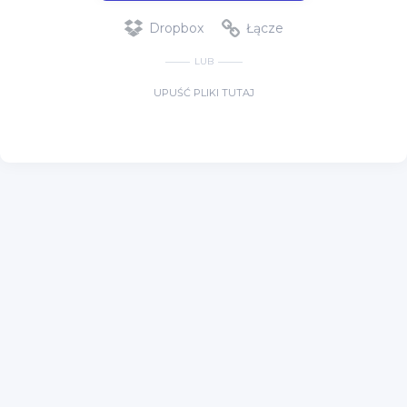
Dropbox
Łącze
LUB
UPUŚĆ PLIKI TUTAJ