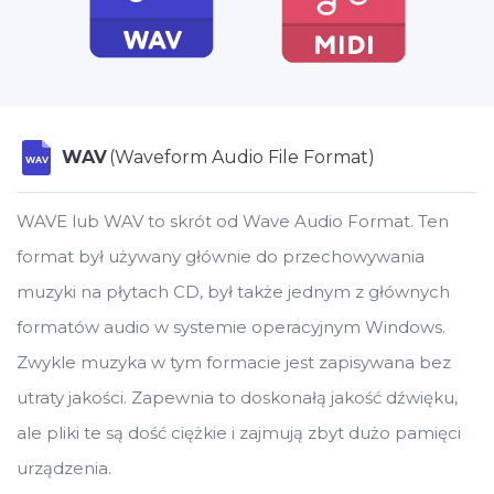
WAV
(Waveform Audio File Format)
WAV
WAVE lub WAV to skrót od Wave Audio Format. Ten
format był używany głównie do przechowywania
muzyki na płytach CD, był także jednym z głównych
formatów audio w systemie operacyjnym Windows.
Zwykle muzyka w tym formacie jest zapisywana bez
utraty jakości. Zapewnia to doskonałą jakość dźwięku,
ale pliki te są dość ciężkie i zajmują zbyt dużo pamięci
urządzenia.