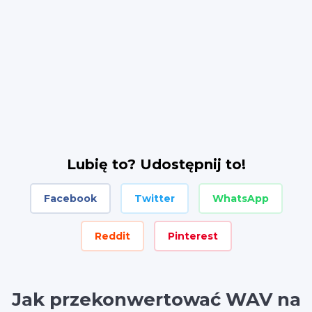
Lubię to? Udostępnij to!
Facebook
Twitter
WhatsApp
Reddit
Pinterest
Jak przekonwertować WAV na