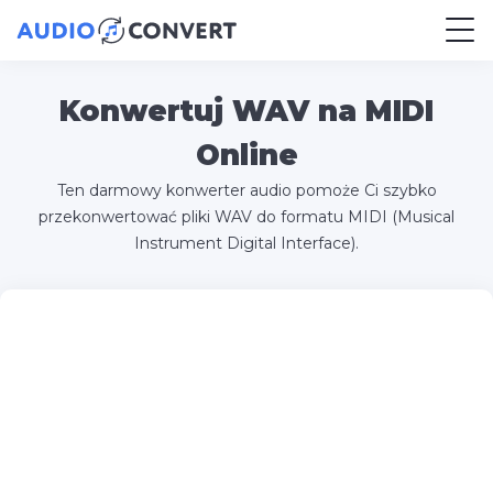
Konwertuj WAV na MIDI
Online
Ten darmowy konwerter audio pomoże Ci szybko
przekonwertować pliki WAV do formatu MIDI (Musical
Instrument Digital Interface).