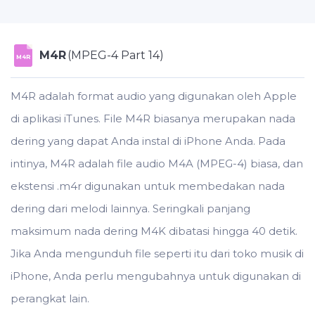
M4R
(MPEG-4 Part 14)
M4R
M4R adalah format audio yang digunakan oleh Apple
di aplikasi iTunes. File M4R biasanya merupakan nada
dering yang dapat Anda instal di iPhone Anda. Pada
intinya, M4R adalah file audio M4A (MPEG-4) biasa, dan
ekstensi .m4r digunakan untuk membedakan nada
dering dari melodi lainnya. Seringkali panjang
maksimum nada dering M4K dibatasi hingga 40 detik.
Jika Anda mengunduh file seperti itu dari toko musik di
iPhone, Anda perlu mengubahnya untuk digunakan di
perangkat lain.