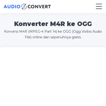
Konverter M4R ke OGG
Konversi M4R (MPEG-4 Part 14) ke OGG (Ogg Vorbis Audio
File) online dan sepenuhnya gratis.