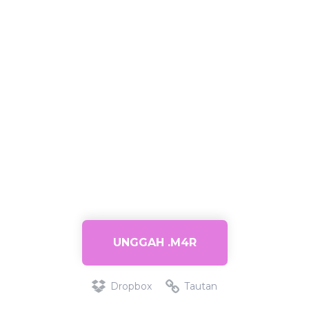
UNGGAH .M4R
Dropbox
Tautan