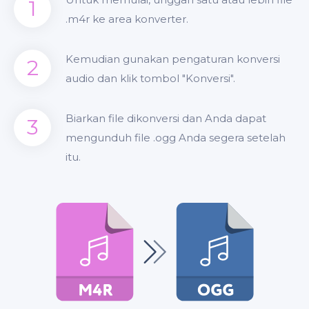
1
.m4r ke area konverter.
Kemudian gunakan pengaturan konversi
2
audio dan klik tombol "Konversi".
Biarkan file dikonversi dan Anda dapat
3
mengunduh file .ogg Anda segera setelah
itu.