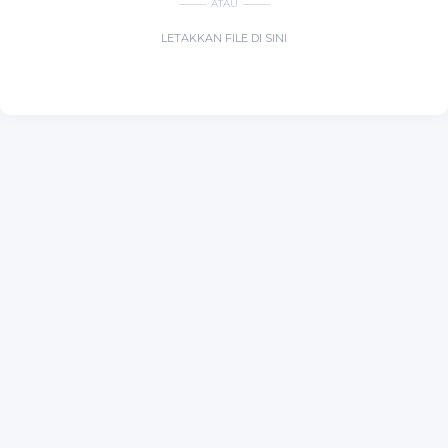
ATAU
LETAKKAN FILE DI SINI