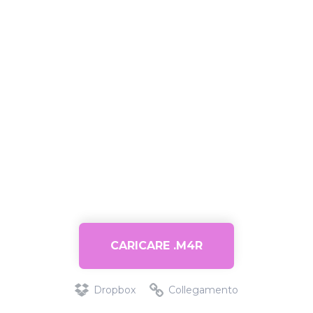
CARICARE .M4R
Dropbox
Collegamento