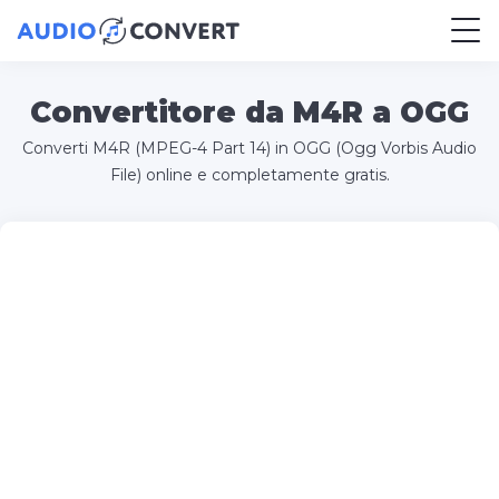
Convertitore da M4R a OGG
Converti M4R (MPEG-4 Part 14) in OGG (Ogg Vorbis Audio
File) online e completamente gratis.