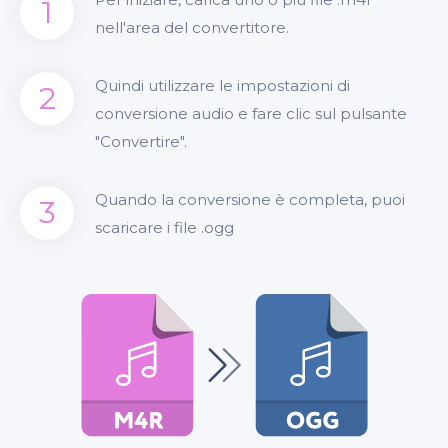
1
nell'area del convertitore.
Quindi utilizzare le impostazioni di
2
conversione audio e fare clic sul pulsante
"Convertire".
Quando la conversione è completa, puoi
3
scaricare i file .ogg