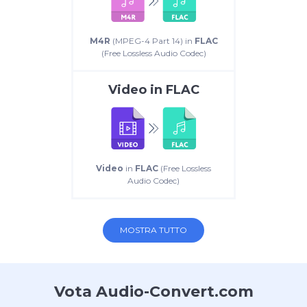
M4R
(MPEG-4 Part 14) in
FLAC
(Free Lossless Audio Codec)
Video
in
FLAC
Video
in
FLAC
(Free Lossless
Audio Codec)
MOSTRA TUTTO
Vota Audio-Convert.com