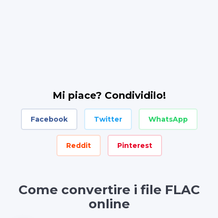
Mi piace? Condividilo!
Facebook
Twitter
WhatsApp
Reddit
Pinterest
Come convertire i file FLAC
online