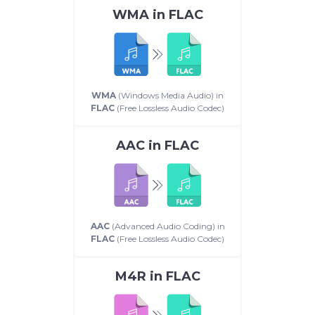
WMA
in
FLAC
WMA
(Windows Media Audio) in
FLAC
(Free Lossless Audio Codec)
AAC
in
FLAC
AAC
(Advanced Audio Coding) in
FLAC
(Free Lossless Audio Codec)
M4R
in
FLAC