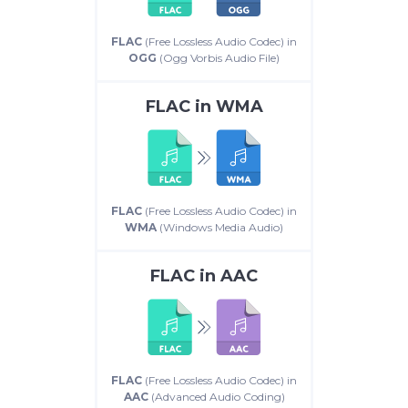
FLAC
(Free Lossless Audio Codec) in
OGG
(Ogg Vorbis Audio File)
FLAC
in
WMA
FLAC
(Free Lossless Audio Codec) in
WMA
(Windows Media Audio)
FLAC
in
AAC
FLAC
(Free Lossless Audio Codec) in
AAC
(Advanced Audio Coding)