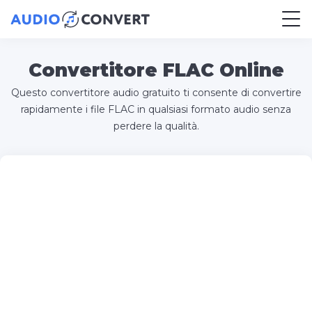
Convertitore FLAC Online
Questo convertitore audio gratuito ti consente di convertire
rapidamente i file FLAC in qualsiasi formato audio senza
perdere la qualità.