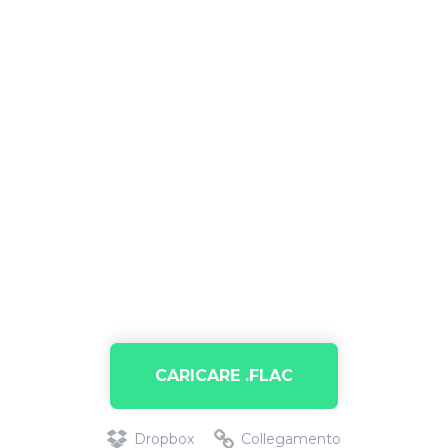
CARICARE .FLAC
Dropbox
Collegamento