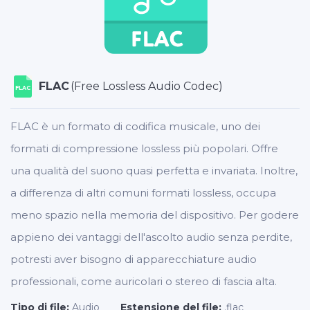
FLAC
(Free Lossless Audio Codec)
FLAC
FLAC è un formato di codifica musicale, uno dei
formati di compressione lossless più popolari. Offre
una qualità del suono quasi perfetta e invariata. Inoltre,
a differenza di altri comuni formati lossless, occupa
meno spazio nella memoria del dispositivo. Per godere
appieno dei vantaggi dell'ascolto audio senza perdite,
potresti aver bisogno di apparecchiature audio
professionali, come auricolari o stereo di fascia alta.
Tipo di file:
Audio
Estensione del file:
.flac