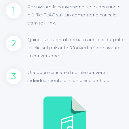
Per avviare la conversione, seleziona uno o
1
più file FLAC sul tuo computer o caricalo
tramite il link.
Quindi, seleziona il formato audio di output e
2
fai clic sul pulsante "Convertire" per avviare
la conversione.
Ora puoi scaricare i tuoi file convertiti
3
individualmente o in un unico archivio.