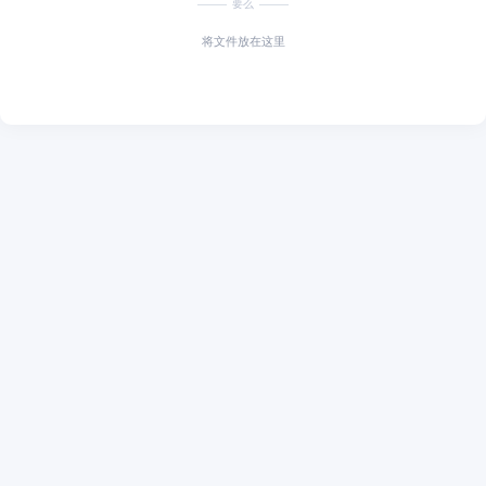
要么
将文件放在这里