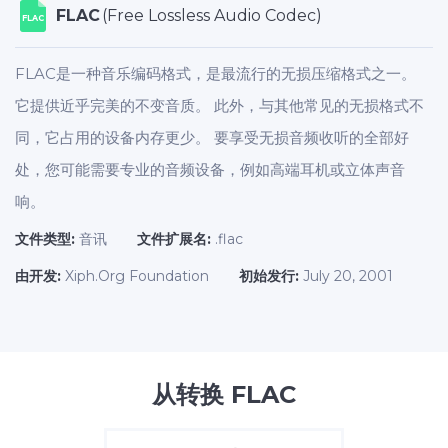
FLAC
(Free Lossless Audio Codec)
FLAC
FLAC是一种音乐编码格式，是最流行的无损压缩格式之一。
它提供近乎完美的不变音质。 此外，与其他常见的无损格式不
同，它占用的设备内存更少。 要享受无损音频收听的全部好
处，您可能需要专业的音频设备，例如高端耳机或立体声音
响。
文件类型:
音讯
文件扩展名:
.flac
由开发:
Xiph.Org Foundation
初始发行:
July 20, 2001
从转换 FLAC