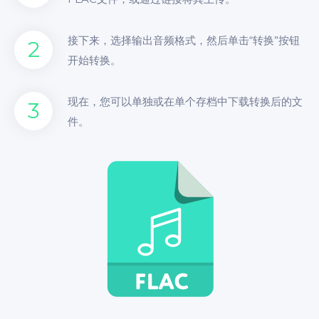
接下来，选择输出音频格式，然后单击“转换”按钮
2
开始转换。
现在，您可以单独或在单个存档中下载转换后的文
3
件。