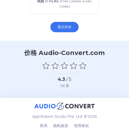
视频
到
FLAC
(Free Lossless Audio
Codec)
显示所有
价格 Audio-Convert.com
4.3
/ 5
155
票
AppStation Studio Pte. Ltd. © 2026
联系
隐私政策
使用条款