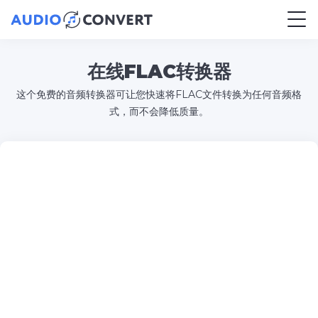
在线FLAC转换器
这个免费的音频转换器可让您快速将FLAC文件转换为任何音频格
式，而不会降低质量。