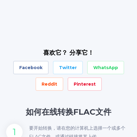
喜欢它？ 分享它！
Facebook
Twitter
WhatsApp
Reddit
Pinterest
如何在线转换FLAC文件
要开始转换，请在您的计算机上选择一个或多个
1
FLAC文件，或通过链接将其上传。