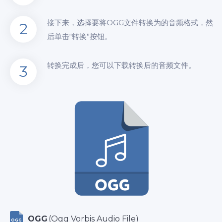
接下来，选择要将OGG文件转换为的音频格式，然
2
后单击“转换”按钮。
转换完成后，您可以下载转换后的音频文件。
3
OGG
(Ogg Vorbis Audio File)
OGG