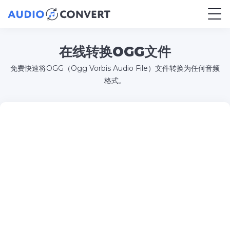
在线转换OGG文件
免费快速将OGG（Ogg Vorbis Audio File）文件转换为任何音频
格式。