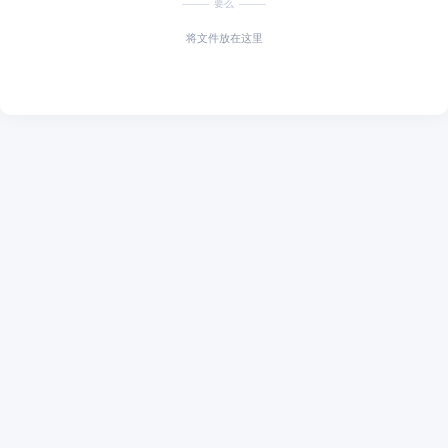
要么
将文件放在这里