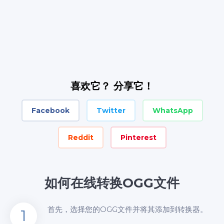
喜欢它？ 分享它！
Facebook
Twitter
WhatsApp
Reddit
Pinterest
如何在线转换OGG文件
首先，选择您的OGG文件并将其添加到转换器。
1