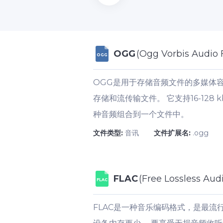
OGG
(Ogg Vorbis Audio F
OGG
OGG是用于存储音频文件的多媒体容器
存储和流传输文件。 它支持16-128
种音频组合到一个文件中。
文件类型:
音讯
文件扩展名:
.ogg
FLAC
(Free Lossless Aud
FLAC
FLAC是一种音乐编码格式，是最流