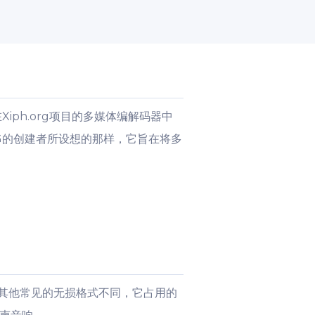
iph.org项目的多媒体编解码器中
如OGG的创建者所设想的那样，它旨在将多
与其他常见的无损格式不同，它占用的