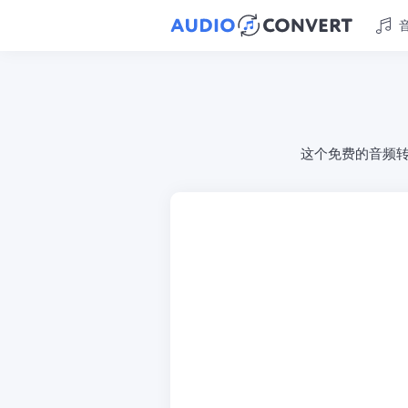
这个免费的音频转换器