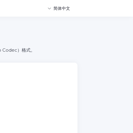
简体中文
o Codec）格式。