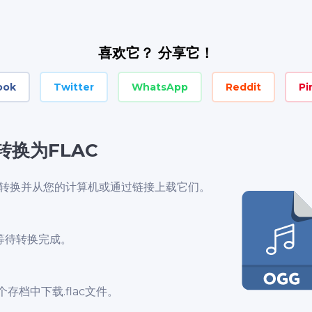
喜欢它？ 分享它！
ook
Twitter
WhatsApp
Reddit
Pi
转换为FLAC
进行转换并从您的计算机或通过链接上载它们。
等待转换完成。
存档中下载.flac文件。