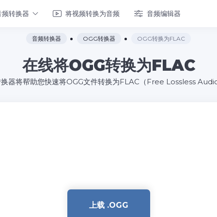
音频转换器
将视频转换为音频
音频编辑器
音频转换器
OGG转换器
OGG转换为FLAC
在线将OGG转换为FLAC
将帮助您快速将OGG文件转换为FLAC（Free Lossless Audi
上载 .OGG