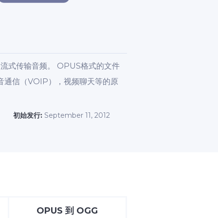
流式传输音频。 OPUS格式的文件
音通信（VOIP），视频聊天等的原
初始发行:
September 11, 2012
OPUS
到
OGG