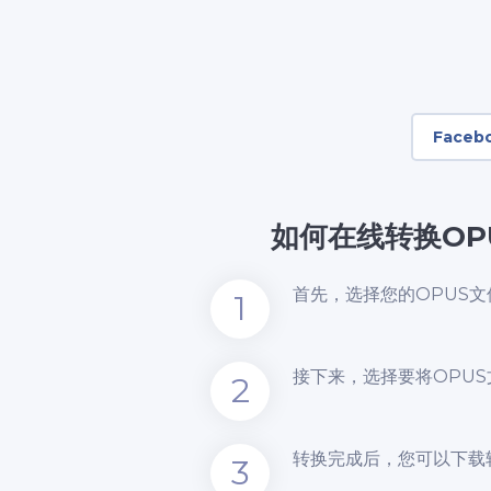
Faceb
如何在线转换OP
首先，选择您的OPUS
1
接下来，选择要将OPUS
2
转换完成后，您可以下载
3