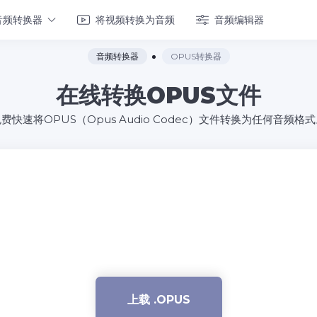
音频转换器
将视频转换为音频
音频编辑器
音频转换器
OPUS转换器
在线转换OPUS文件
费快速将OPUS（Opus Audio Codec）文件转换为任何音频格
上载 .OPUS