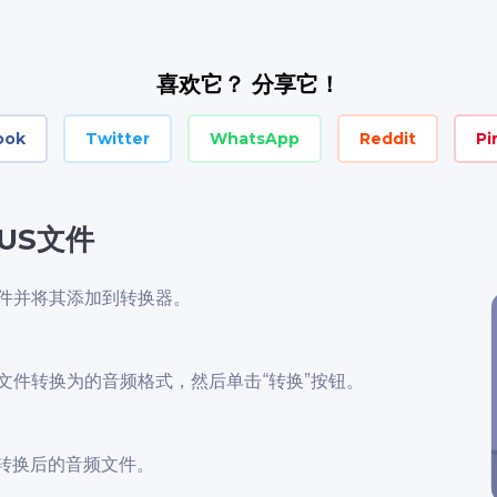
喜欢它？ 分享它！
ook
Twitter
WhatsApp
Reddit
Pi
US文件
文件并将其添加到转换器。
文件转换为的音频格式，然后单击“转换”按钮。
转换后的音频文件。