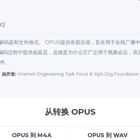
c)
解码器和文件格式。 OPUS提供有损压缩，旨在用于在线广播中
并且在编码过程中提供低延迟，这就是为什么它广泛用于视频会议，语
文件。
由开发:
Internet Engineering Task Force & Xiph.Org Foundation
从转换 OPUS
OPUS
到
M4A
OPUS
到
WAV